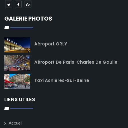
GALERIE PHOTOS
Aéroport ORLY
Aéroport De Paris-Charles De Gaulle
Taxi Asnieres-Sur-Seine
LIENS UTILES
Accueil