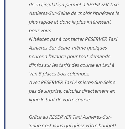
de sa circulation permet à RESERVER Taxi
Asnieres-Sur-Seine de choisir l'itinéraire le
plus rapide et donc le plus intéressant
pour vous.
N hésitez pas à contacter RESERVER Taxi
Asnieres-Sur-Seine, même quelques
heures à l'avance pour tout demande
d'infos sur les tarifs des course en taxi à
Van 8 places bois colombes.
Avec RESERVER Taxi Asnieres-Sur-Seine
pas de surprise, calculez directement en
ligne le tarif de votre course
Grâce au RESERVER Taxi Asnieres-Sur-
Seine c'est vous qui gérez vôtre budget!