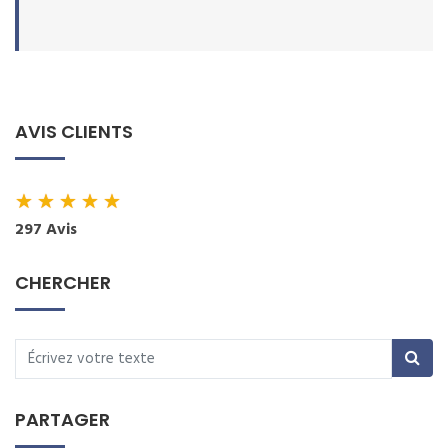
AVIS CLIENTS
★
★
★
★
★
297 Avis
CHERCHER
PARTAGER