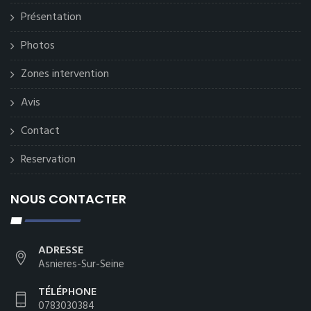
Présentation
Photos
Zones intervention
Avis
Contact
Reservation
NOUS CONTACTER
ADRESSE
Asnieres-Sur-Seine
TÉLÉPHONE
0783030384