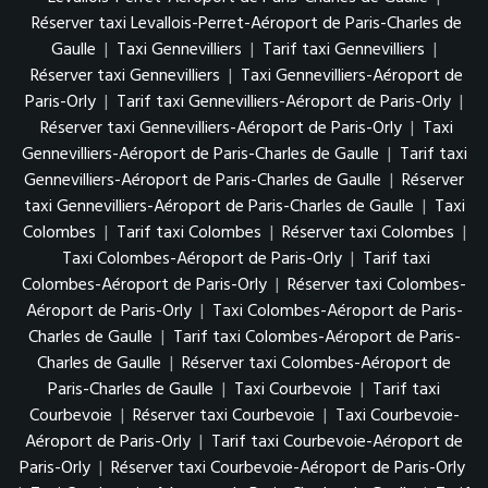
Réserver taxi Levallois-Perret-Aéroport de Paris-Charles de
Gaulle
|
Taxi Gennevilliers
|
Tarif taxi Gennevilliers
|
Réserver taxi Gennevilliers
|
Taxi Gennevilliers-Aéroport de
Paris-Orly
|
Tarif taxi Gennevilliers-Aéroport de Paris-Orly
|
Réserver taxi Gennevilliers-Aéroport de Paris-Orly
|
Taxi
Gennevilliers-Aéroport de Paris-Charles de Gaulle
|
Tarif taxi
Gennevilliers-Aéroport de Paris-Charles de Gaulle
|
Réserver
taxi Gennevilliers-Aéroport de Paris-Charles de Gaulle
|
Taxi
Colombes
|
Tarif taxi Colombes
|
Réserver taxi Colombes
|
Taxi Colombes-Aéroport de Paris-Orly
|
Tarif taxi
Colombes-Aéroport de Paris-Orly
|
Réserver taxi Colombes-
Aéroport de Paris-Orly
|
Taxi Colombes-Aéroport de Paris-
Charles de Gaulle
|
Tarif taxi Colombes-Aéroport de Paris-
Charles de Gaulle
|
Réserver taxi Colombes-Aéroport de
Paris-Charles de Gaulle
|
Taxi Courbevoie
|
Tarif taxi
Courbevoie
|
Réserver taxi Courbevoie
|
Taxi Courbevoie-
Aéroport de Paris-Orly
|
Tarif taxi Courbevoie-Aéroport de
Paris-Orly
|
Réserver taxi Courbevoie-Aéroport de Paris-Orly