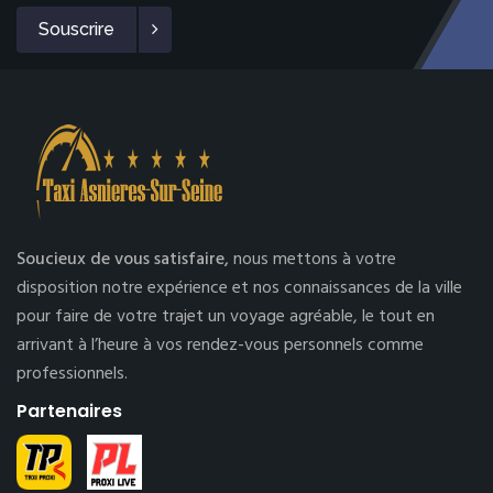
Souscrire
Soucieux de vous satisfaire,
nous mettons à votre
disposition notre expérience et nos connaissances de la ville
pour faire de votre trajet un voyage agréable, le tout en
arrivant à l’heure à vos rendez-vous personnels comme
professionnels.
Partenaires