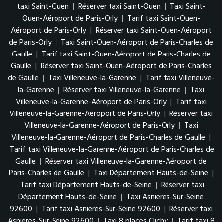
taxi Saint-Ouen
|
Réserver taxi Saint-Ouen
|
Taxi Saint-
Ouen-Aéroport de Paris-Orly
|
Tarif taxi Saint-Ouen-
Aéroport de Paris-Orly
|
Réserver taxi Saint-Ouen-Aéroport
de Paris-Orly
|
Taxi Saint-Ouen-Aéroport de Paris-Charles de
Gaulle
|
Tarif taxi Saint-Ouen-Aéroport de Paris-Charles de
Gaulle
|
Réserver taxi Saint-Ouen-Aéroport de Paris-Charles
de Gaulle
|
Taxi Villeneuve-la-Garenne
|
Tarif taxi Villeneuve-
la-Garenne
|
Réserver taxi Villeneuve-la-Garenne
|
Taxi
Villeneuve-la-Garenne-Aéroport de Paris-Orly
|
Tarif taxi
Villeneuve-la-Garenne-Aéroport de Paris-Orly
|
Réserver taxi
Villeneuve-la-Garenne-Aéroport de Paris-Orly
|
Taxi
Villeneuve-la-Garenne-Aéroport de Paris-Charles de Gaulle
|
Tarif taxi Villeneuve-la-Garenne-Aéroport de Paris-Charles de
Gaulle
|
Réserver taxi Villeneuve-la-Garenne-Aéroport de
Paris-Charles de Gaulle
|
Taxi Département Hauts-de-Seine
|
Tarif taxi Département Hauts-de-Seine
|
Réserver taxi
Département Hauts-de-Seine
|
Taxi Asnieres-Sur-Seine
92600
|
Tarif taxi Asnieres-Sur-Seine 92600
|
Réserver taxi
Asnieres-Sur-Seine 92600
|
Taxi 8 places Clichy
|
Tarif taxi 8