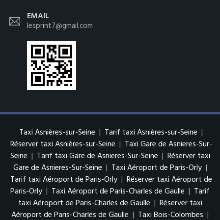
EMAIL
lesprint7@gmail.com
Taxi Asnières-sur-Seine
|
Tarif taxi Asnières-sur-Seine
|
Réserver taxi Asnières-sur-Seine
|
Taxi Gare de Asnieres-Sur-
Seine
|
Tarif taxi Gare de Asnieres-Sur-Seine
|
Réserver taxi
Gare de Asnieres-Sur-Seine
|
Taxi Aéroport de Paris-Orly
|
Tarif taxi Aéroport de Paris-Orly
|
Réserver taxi Aéroport de
Paris-Orly
|
Taxi Aéroport de Paris-Charles de Gaulle
|
Tarif
taxi Aéroport de Paris-Charles de Gaulle
|
Réserver taxi
Aéroport de Paris-Charles de Gaulle
|
Taxi Bois-Colombes
|