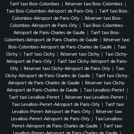
Tarif taxi Bois-Colombes
|
Réserver taxi Bois-Colombes
|
Taxi Bois-Colombes-Aéroport de Paris-Orly
|
Tarif taxi Bois-
Colombes-Aéroport de Paris-Orly
|
Réserver taxi Bois-
Colombes-Aéroport de Paris-Orly
|
Taxi Bois-Colombes-
Aéroport de Paris-Charles de Gaulle
|
Tarif taxi Bois-
Colombes-Aéroport de Paris-Charles de Gaulle
|
Réserver taxi
Bois-Colombes-Aéroport de Paris-Charles de Gaulle
|
Taxi
Clichy
|
Tarif taxi Clichy
|
Réserver taxi Clichy
|
Taxi Clichy-
Aéroport de Paris-Orly
|
Tarif taxi Clichy-Aéroport de Paris-
Orly
|
Réserver taxi Clichy-Aéroport de Paris-Orly
|
Taxi
Clichy-Aéroport de Paris-Charles de Gaulle
|
Tarif taxi Clichy-
Aéroport de Paris-Charles de Gaulle
|
Réserver taxi Clichy-
Aéroport de Paris-Charles de Gaulle
|
Taxi Levallois-Perret
|
Tarif taxi Levallois-Perret
|
Réserver taxi Levallois-Perret
|
Taxi Levallois-Perret-Aéroport de Paris-Orly
|
Tarif taxi
Levallois-Perret-Aéroport de Paris-Orly
|
Réserver taxi
Levallois-Perret-Aéroport de Paris-Orly
|
Taxi Levallois-
Perret-Aéroport de Paris-Charles de Gaulle
|
Tarif taxi
Levallois-Perret-Aéroport de Paris-Charles de Gaulle
|