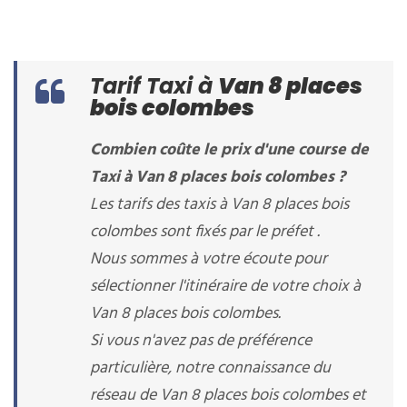
Tarif Taxi à
Van 8 places
bois colombes
Combien coûte le prix d'une course de
Taxi à Van 8 places bois colombes ?
Les tarifs des taxis à Van 8 places bois
colombes sont fixés par le préfet .
Nous sommes à votre écoute pour
sélectionner l'itinéraire de votre choix à
Van 8 places bois colombes.
Si vous n'avez pas de préférence
particulière, notre connaissance du
réseau de Van 8 places bois colombes et