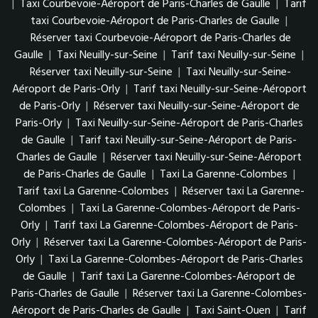
|
Taxi Courbevoie-Aéroport de Paris-Charles de Gaulle
|
Tarif
taxi Courbevoie-Aéroport de Paris-Charles de Gaulle
|
Réserver taxi Courbevoie-Aéroport de Paris-Charles de
Gaulle
|
Taxi Neuilly-sur-Seine
|
Tarif taxi Neuilly-sur-Seine
|
Réserver taxi Neuilly-sur-Seine
|
Taxi Neuilly-sur-Seine-
Aéroport de Paris-Orly
|
Tarif taxi Neuilly-sur-Seine-Aéroport
de Paris-Orly
|
Réserver taxi Neuilly-sur-Seine-Aéroport de
Paris-Orly
|
Taxi Neuilly-sur-Seine-Aéroport de Paris-Charles
de Gaulle
|
Tarif taxi Neuilly-sur-Seine-Aéroport de Paris-
Charles de Gaulle
|
Réserver taxi Neuilly-sur-Seine-Aéroport
de Paris-Charles de Gaulle
|
Taxi La Garenne-Colombes
|
Tarif taxi La Garenne-Colombes
|
Réserver taxi La Garenne-
Colombes
|
Taxi La Garenne-Colombes-Aéroport de Paris-
Orly
|
Tarif taxi La Garenne-Colombes-Aéroport de Paris-
Orly
|
Réserver taxi La Garenne-Colombes-Aéroport de Paris-
Orly
|
Taxi La Garenne-Colombes-Aéroport de Paris-Charles
de Gaulle
|
Tarif taxi La Garenne-Colombes-Aéroport de
Paris-Charles de Gaulle
|
Réserver taxi La Garenne-Colombes-
Aéroport de Paris-Charles de Gaulle
|
Taxi Saint-Ouen
|
Tarif