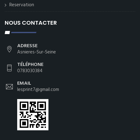
Reservation
NOUS CONTACTER
ADRESSE
Asnieres-Sur-Seine
TÉLÉPHONE
0783030384
EMAIL
lesprint7@gmail.com