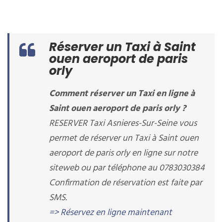
Réserver un Taxi à Saint
ouen aeroport de paris
orly
Comment réserver un Taxi en ligne à
Saint ouen aeroport de paris orly ?
RESERVER Taxi Asnieres-Sur-Seine vous
permet de réserver un Taxi à Saint ouen
aeroport de paris orly en ligne sur notre
siteweb ou par téléphone au 0783030384
Confirmation de réservation est faite par
SMS.
=> Réservez en ligne maintenant