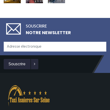
SOUSCRIRE
NOTRE NEWSLETTER
Souscrire