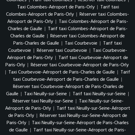
Colombes
|
Tarif taxi Colombes
|
Réserver taxi Colombes
|
Taxi Colombes-Aéroport de Paris-Orly
|
Tarif taxi
Colombes-Aéroport de Paris-Orly
|
Réserver taxi Colombes-
Aéroport de Paris-Orly
|
Taxi Colombes-Aéroport de Paris-
Charles de Gaulle
|
Tarif taxi Colombes-Aéroport de Paris-
Charles de Gaulle
|
Réserver taxi Colombes-Aéroport de
Paris-Charles de Gaulle
|
Taxi Courbevoie
|
Tarif taxi
Courbevoie
|
Réserver taxi Courbevoie
|
Taxi Courbevoie-
Aéroport de Paris-Orly
|
Tarif taxi Courbevoie-Aéroport de
Paris-Orly
|
Réserver taxi Courbevoie-Aéroport de Paris-Orly
|
Taxi Courbevoie-Aéroport de Paris-Charles de Gaulle
|
Tarif
taxi Courbevoie-Aéroport de Paris-Charles de Gaulle
|
Réserver taxi Courbevoie-Aéroport de Paris-Charles de
Gaulle
|
Taxi Neuilly-sur-Seine
|
Tarif taxi Neuilly-sur-Seine
|
Réserver taxi Neuilly-sur-Seine
|
Taxi Neuilly-sur-Seine-
Aéroport de Paris-Orly
|
Tarif taxi Neuilly-sur-Seine-Aéroport
de Paris-Orly
|
Réserver taxi Neuilly-sur-Seine-Aéroport de
Paris-Orly
|
Taxi Neuilly-sur-Seine-Aéroport de Paris-Charles
de Gaulle
|
Tarif taxi Neuilly-sur-Seine-Aéroport de Paris-