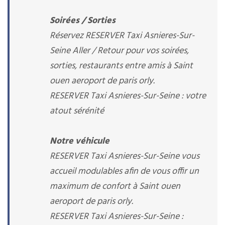
Soirées / Sorties
Réservez RESERVER Taxi Asnieres-Sur-
Seine Aller / Retour pour vos soirées,
sorties, restaurants entre amis à Saint
ouen aeroport de paris orly.
RESERVER Taxi Asnieres-Sur-Seine : votre
atout sérénité
Notre véhicule
RESERVER Taxi Asnieres-Sur-Seine vous
accueil modulables afin de vous offir un
maximum de confort à Saint ouen
aeroport de paris orly.
RESERVER Taxi Asnieres-Sur-Seine :