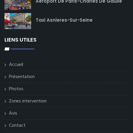
Aéroport De Paris-Charles De Gaulle
Taxi Asnieres-Sur-Seine
LIENS UTILES
Accueil
Présentation
Photos
Zones intervention
Avis
Contact