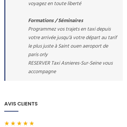
voyagez en toute liberté
Formations / Séminaires
Programmez vos trajets en taxi depuis
votre arrivée jusqu'à votre départ au tarif
le plus juste à Saint ouen aeroport de
paris orly
RESERVER Taxi Asnieres-Sur-Seine vous
accompagne
AVIS CLIENTS
★
★
★
★
★