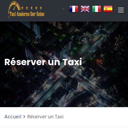
Réserver un Taxi
Accueil
Réserver un Taxi