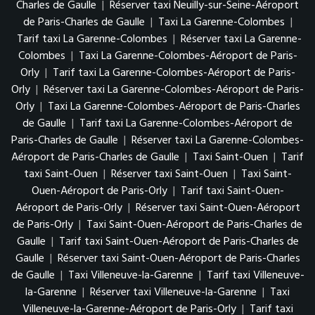
Charles de Gaulle
|
Réserver taxi Neuilly-sur-Seine-Aéroport
de Paris-Charles de Gaulle
|
Taxi La Garenne-Colombes
|
Tarif taxi La Garenne-Colombes
|
Réserver taxi La Garenne-
Colombes
|
Taxi La Garenne-Colombes-Aéroport de Paris-
Orly
|
Tarif taxi La Garenne-Colombes-Aéroport de Paris-
Orly
|
Réserver taxi La Garenne-Colombes-Aéroport de Paris-
Orly
|
Taxi La Garenne-Colombes-Aéroport de Paris-Charles
de Gaulle
|
Tarif taxi La Garenne-Colombes-Aéroport de
Paris-Charles de Gaulle
|
Réserver taxi La Garenne-Colombes-
Aéroport de Paris-Charles de Gaulle
|
Taxi Saint-Ouen
|
Tarif
taxi Saint-Ouen
|
Réserver taxi Saint-Ouen
|
Taxi Saint-
Ouen-Aéroport de Paris-Orly
|
Tarif taxi Saint-Ouen-
Aéroport de Paris-Orly
|
Réserver taxi Saint-Ouen-Aéroport
de Paris-Orly
|
Taxi Saint-Ouen-Aéroport de Paris-Charles de
Gaulle
|
Tarif taxi Saint-Ouen-Aéroport de Paris-Charles de
Gaulle
|
Réserver taxi Saint-Ouen-Aéroport de Paris-Charles
de Gaulle
|
Taxi Villeneuve-la-Garenne
|
Tarif taxi Villeneuve-
la-Garenne
|
Réserver taxi Villeneuve-la-Garenne
|
Taxi
Villeneuve-la-Garenne-Aéroport de Paris-Orly
|
Tarif taxi