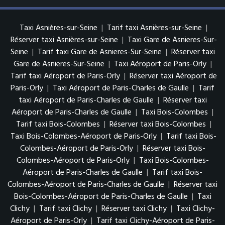
Taxi Asnières-sur-Seine
|
Tarif taxi Asnières-sur-Seine
|
Réserver taxi Asnières-sur-Seine
|
Taxi Gare de Asnieres-Sur-
Seine
|
Tarif taxi Gare de Asnieres-Sur-Seine
|
Réserver taxi
Gare de Asnieres-Sur-Seine
|
Taxi Aéroport de Paris-Orly
|
Tarif taxi Aéroport de Paris-Orly
|
Réserver taxi Aéroport de
Paris-Orly
|
Taxi Aéroport de Paris-Charles de Gaulle
|
Tarif
taxi Aéroport de Paris-Charles de Gaulle
|
Réserver taxi
Aéroport de Paris-Charles de Gaulle
|
Taxi Bois-Colombes
|
Tarif taxi Bois-Colombes
|
Réserver taxi Bois-Colombes
|
Taxi Bois-Colombes-Aéroport de Paris-Orly
|
Tarif taxi Bois-
Colombes-Aéroport de Paris-Orly
|
Réserver taxi Bois-
Colombes-Aéroport de Paris-Orly
|
Taxi Bois-Colombes-
Aéroport de Paris-Charles de Gaulle
|
Tarif taxi Bois-
Colombes-Aéroport de Paris-Charles de Gaulle
|
Réserver taxi
Bois-Colombes-Aéroport de Paris-Charles de Gaulle
|
Taxi
Clichy
|
Tarif taxi Clichy
|
Réserver taxi Clichy
|
Taxi Clichy-
Aéroport de Paris-Orly
|
Tarif taxi Clichy-Aéroport de Paris-