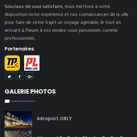
Soucieux de vous satisfaire,
nous mettons à votre
disposition notre expérience et nos connaissances de la ville
pour faire de votre trajet un voyage agréable, le tout en
arrivant à l’heure à vos rendez-vous personnels comme
professionnels.
Partenaires
GALERIE PHOTOS
Aéroport ORLY