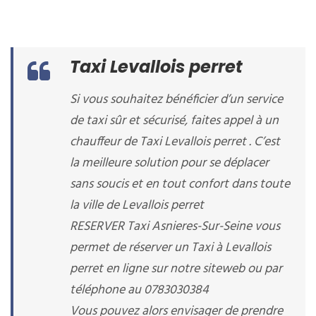
Taxi Levallois perret
Si vous souhaitez bénéficier d’un service
de taxi sûr et sécurisé, faites appel à un
chauffeur de Taxi Levallois perret . C’est
la meilleure solution pour se déplacer
sans soucis et en tout confort dans toute
la ville de Levallois perret
RESERVER Taxi Asnieres-Sur-Seine vous
permet de réserver un Taxi à Levallois
perret en ligne sur notre siteweb ou par
téléphone au 0783030384
Vous pouvez alors envisager de prendre