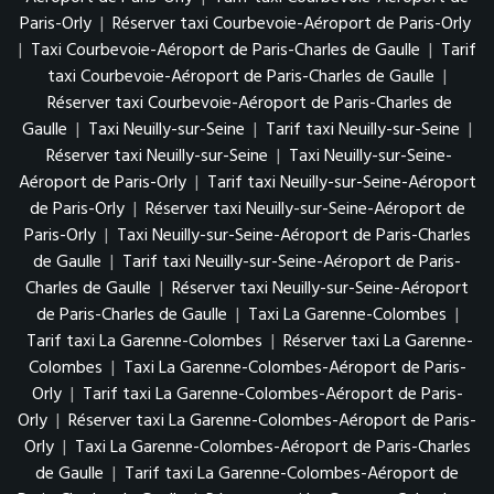
Paris-Orly
|
Réserver taxi Courbevoie-Aéroport de Paris-Orly
|
Taxi Courbevoie-Aéroport de Paris-Charles de Gaulle
|
Tarif
taxi Courbevoie-Aéroport de Paris-Charles de Gaulle
|
Réserver taxi Courbevoie-Aéroport de Paris-Charles de
Gaulle
|
Taxi Neuilly-sur-Seine
|
Tarif taxi Neuilly-sur-Seine
|
Réserver taxi Neuilly-sur-Seine
|
Taxi Neuilly-sur-Seine-
Aéroport de Paris-Orly
|
Tarif taxi Neuilly-sur-Seine-Aéroport
de Paris-Orly
|
Réserver taxi Neuilly-sur-Seine-Aéroport de
Paris-Orly
|
Taxi Neuilly-sur-Seine-Aéroport de Paris-Charles
de Gaulle
|
Tarif taxi Neuilly-sur-Seine-Aéroport de Paris-
Charles de Gaulle
|
Réserver taxi Neuilly-sur-Seine-Aéroport
de Paris-Charles de Gaulle
|
Taxi La Garenne-Colombes
|
Tarif taxi La Garenne-Colombes
|
Réserver taxi La Garenne-
Colombes
|
Taxi La Garenne-Colombes-Aéroport de Paris-
Orly
|
Tarif taxi La Garenne-Colombes-Aéroport de Paris-
Orly
|
Réserver taxi La Garenne-Colombes-Aéroport de Paris-
Orly
|
Taxi La Garenne-Colombes-Aéroport de Paris-Charles
de Gaulle
|
Tarif taxi La Garenne-Colombes-Aéroport de