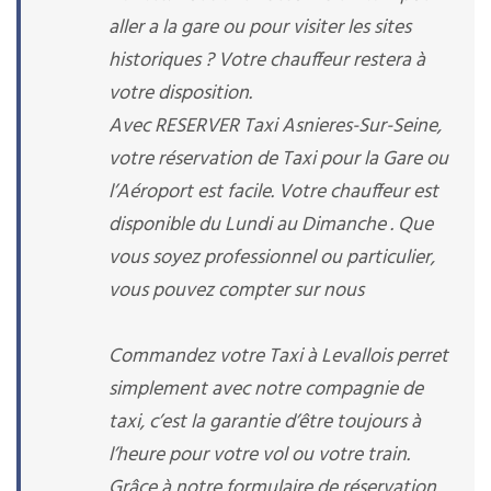
aller a la gare ou pour visiter les sites
historiques ? Votre chauffeur restera à
votre disposition.
Avec RESERVER Taxi Asnieres-Sur-Seine,
votre réservation de Taxi pour la Gare ou
l’Aéroport est facile. Votre chauffeur est
disponible du Lundi au Dimanche . Que
vous soyez professionnel ou particulier,
vous pouvez compter sur nous
Commandez votre Taxi à Levallois perret
simplement avec notre compagnie de
taxi, c’est la garantie d’être toujours à
l’heure pour votre vol ou votre train.
Grâce à notre formulaire de réservation ,