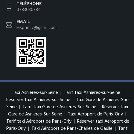
TÉLÉPHONE
0783030384
EMAIL
lesprint7@gmail.com
Taxi Asnières-sur-Seine
|
Tarif taxi Asnières-sur-Seine
|
Réserver taxi Asnières-sur-Seine
|
Taxi Gare de Asnieres-Sur-
Seine
|
Tarif taxi Gare de Asnieres-Sur-Seine
|
Réserver taxi
Gare de Asnieres-Sur-Seine
|
Taxi Aéroport de Paris-Orly
|
Tarif taxi Aéroport de Paris-Orly
|
Réserver taxi Aéroport de
Paris-Orly
|
Taxi Aéroport de Paris-Charles de Gaulle
|
Tarif