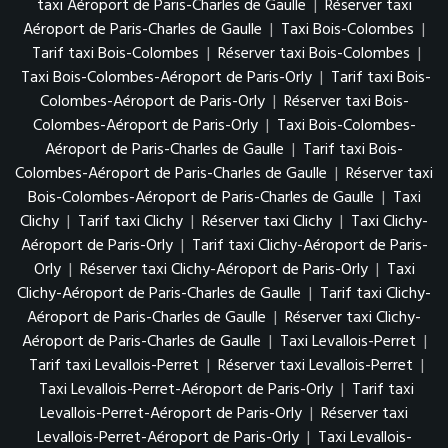
taxi Aéroport de Paris-Charles de Gaulle
|
Réserver taxi
Aéroport de Paris-Charles de Gaulle
|
Taxi Bois-Colombes
|
Tarif taxi Bois-Colombes
|
Réserver taxi Bois-Colombes
|
Taxi Bois-Colombes-Aéroport de Paris-Orly
|
Tarif taxi Bois-
Colombes-Aéroport de Paris-Orly
|
Réserver taxi Bois-
Colombes-Aéroport de Paris-Orly
|
Taxi Bois-Colombes-
Aéroport de Paris-Charles de Gaulle
|
Tarif taxi Bois-
Colombes-Aéroport de Paris-Charles de Gaulle
|
Réserver taxi
Bois-Colombes-Aéroport de Paris-Charles de Gaulle
|
Taxi
Clichy
|
Tarif taxi Clichy
|
Réserver taxi Clichy
|
Taxi Clichy-
Aéroport de Paris-Orly
|
Tarif taxi Clichy-Aéroport de Paris-
Orly
|
Réserver taxi Clichy-Aéroport de Paris-Orly
|
Taxi
Clichy-Aéroport de Paris-Charles de Gaulle
|
Tarif taxi Clichy-
Aéroport de Paris-Charles de Gaulle
|
Réserver taxi Clichy-
Aéroport de Paris-Charles de Gaulle
|
Taxi Levallois-Perret
|
Tarif taxi Levallois-Perret
|
Réserver taxi Levallois-Perret
|
Taxi Levallois-Perret-Aéroport de Paris-Orly
|
Tarif taxi
Levallois-Perret-Aéroport de Paris-Orly
|
Réserver taxi
Levallois-Perret-Aéroport de Paris-Orly
|
Taxi Levallois-