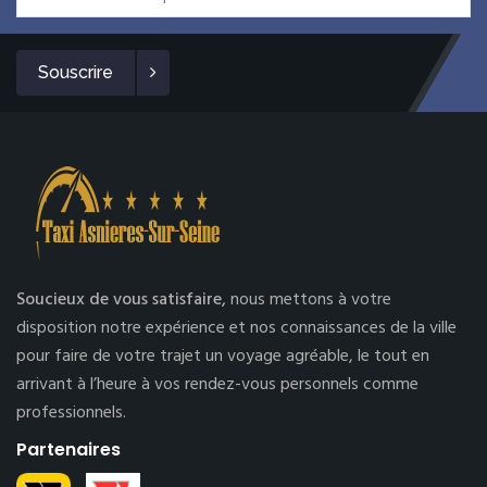
Souscrire
Soucieux de vous satisfaire,
nous mettons à votre
disposition notre expérience et nos connaissances de la ville
pour faire de votre trajet un voyage agréable, le tout en
arrivant à l’heure à vos rendez-vous personnels comme
professionnels.
Partenaires