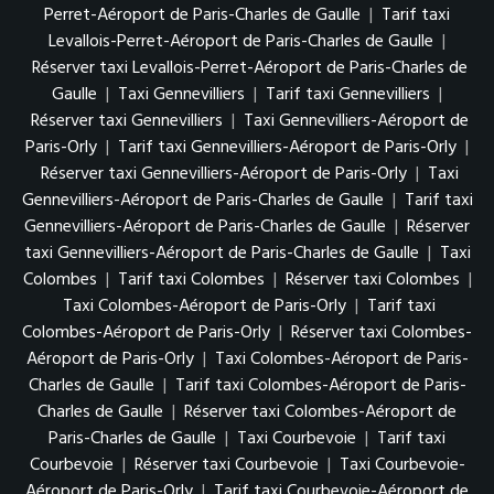
Perret-Aéroport de Paris-Charles de Gaulle
|
Tarif taxi
Levallois-Perret-Aéroport de Paris-Charles de Gaulle
|
Réserver taxi Levallois-Perret-Aéroport de Paris-Charles de
Gaulle
|
Taxi Gennevilliers
|
Tarif taxi Gennevilliers
|
Réserver taxi Gennevilliers
|
Taxi Gennevilliers-Aéroport de
Paris-Orly
|
Tarif taxi Gennevilliers-Aéroport de Paris-Orly
|
Réserver taxi Gennevilliers-Aéroport de Paris-Orly
|
Taxi
Gennevilliers-Aéroport de Paris-Charles de Gaulle
|
Tarif taxi
Gennevilliers-Aéroport de Paris-Charles de Gaulle
|
Réserver
taxi Gennevilliers-Aéroport de Paris-Charles de Gaulle
|
Taxi
Colombes
|
Tarif taxi Colombes
|
Réserver taxi Colombes
|
Taxi Colombes-Aéroport de Paris-Orly
|
Tarif taxi
Colombes-Aéroport de Paris-Orly
|
Réserver taxi Colombes-
Aéroport de Paris-Orly
|
Taxi Colombes-Aéroport de Paris-
Charles de Gaulle
|
Tarif taxi Colombes-Aéroport de Paris-
Charles de Gaulle
|
Réserver taxi Colombes-Aéroport de
Paris-Charles de Gaulle
|
Taxi Courbevoie
|
Tarif taxi
Courbevoie
|
Réserver taxi Courbevoie
|
Taxi Courbevoie-
Aéroport de Paris-Orly
|
Tarif taxi Courbevoie-Aéroport de