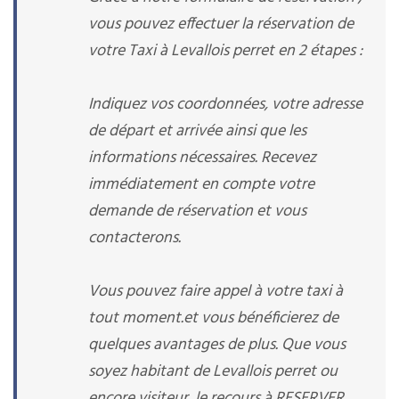
vous pouvez effectuer la réservation de
votre Taxi à Levallois perret en 2 étapes :
Indiquez vos coordonnées, votre adresse
de départ et arrivée ainsi que les
informations nécessaires. Recevez
immédiatement en compte votre
demande de réservation et vous
contacterons.
Vous pouvez faire appel à votre taxi à
tout moment.et vous bénéficierez de
quelques avantages de plus. Que vous
soyez habitant de Levallois perret ou
encore visiteur, le recours à RESERVER