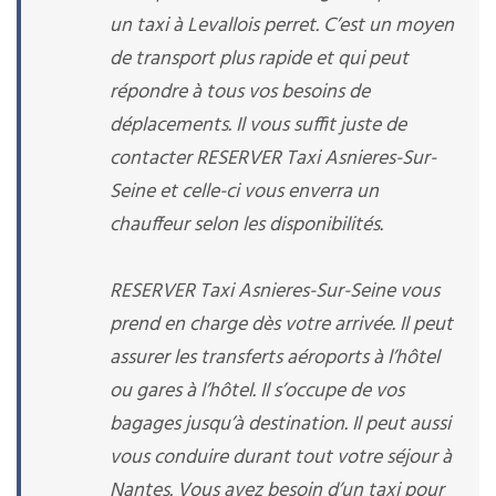
un taxi à Levallois perret. C’est un moyen
de transport plus rapide et qui peut
répondre à tous vos besoins de
déplacements. Il vous suffit juste de
contacter RESERVER Taxi Asnieres-Sur-
Seine et celle-ci vous enverra un
chauffeur selon les disponibilités.
RESERVER Taxi Asnieres-Sur-Seine vous
prend en charge dès votre arrivée. Il peut
assurer les transferts aéroports à l’hôtel
ou gares à l’hôtel. Il s’occupe de vos
bagages jusqu’à destination. Il peut aussi
vous conduire durant tout votre séjour à
Nantes. Vous avez besoin d’un taxi pour