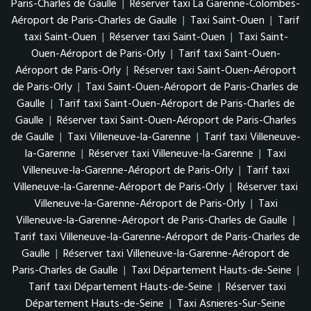
Paris-Charles de Gaulle
|
Réserver taxi La Garenne-Colombes-
Aéroport de Paris-Charles de Gaulle
|
Taxi Saint-Ouen
|
Tarif
taxi Saint-Ouen
|
Réserver taxi Saint-Ouen
|
Taxi Saint-
Ouen-Aéroport de Paris-Orly
|
Tarif taxi Saint-Ouen-
Aéroport de Paris-Orly
|
Réserver taxi Saint-Ouen-Aéroport
de Paris-Orly
|
Taxi Saint-Ouen-Aéroport de Paris-Charles de
Gaulle
|
Tarif taxi Saint-Ouen-Aéroport de Paris-Charles de
Gaulle
|
Réserver taxi Saint-Ouen-Aéroport de Paris-Charles
de Gaulle
|
Taxi Villeneuve-la-Garenne
|
Tarif taxi Villeneuve-
la-Garenne
|
Réserver taxi Villeneuve-la-Garenne
|
Taxi
Villeneuve-la-Garenne-Aéroport de Paris-Orly
|
Tarif taxi
Villeneuve-la-Garenne-Aéroport de Paris-Orly
|
Réserver taxi
Villeneuve-la-Garenne-Aéroport de Paris-Orly
|
Taxi
Villeneuve-la-Garenne-Aéroport de Paris-Charles de Gaulle
|
Tarif taxi Villeneuve-la-Garenne-Aéroport de Paris-Charles de
Gaulle
|
Réserver taxi Villeneuve-la-Garenne-Aéroport de
Paris-Charles de Gaulle
|
Taxi Département Hauts-de-Seine
|
Tarif taxi Département Hauts-de-Seine
|
Réserver taxi
Département Hauts-de-Seine
|
Taxi Asnieres-Sur-Seine