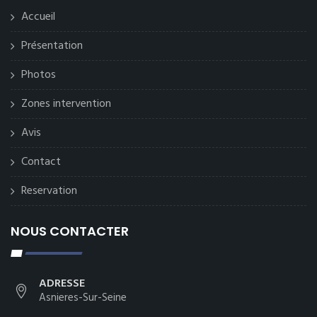
Accueil
Présentation
Photos
Zones intervention
Avis
Contact
Reservation
NOUS CONTACTER
ADRESSE
Asnieres-Sur-Seine