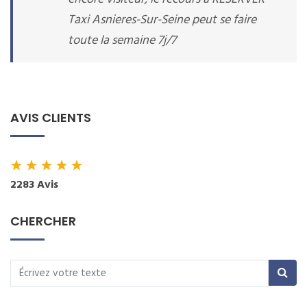
Taxi Asnieres-Sur-Seine peut se faire
toute la semaine 7j/7
AVIS CLIENTS
★
★
★
★
★
2283 Avis
CHERCHER