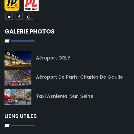
GALERIE PHOTOS
Aéroport ORLY
Aéroport De Paris-Charles De Gaulle
Taxi Asnieres-Sur-Seine
LIENS UTILES