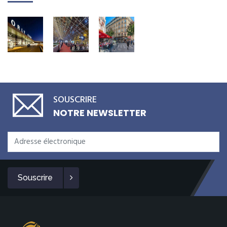
SOUSCRIRE
NOTRE NEWSLETTER
Souscrire