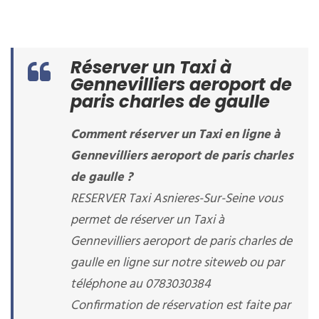
Réserver un Taxi à
Gennevilliers aeroport de
paris charles de gaulle
Comment réserver un Taxi en ligne à
Gennevilliers aeroport de paris charles
de gaulle ?
RESERVER Taxi Asnieres-Sur-Seine vous
permet de réserver un Taxi à
Gennevilliers aeroport de paris charles de
gaulle en ligne sur notre siteweb ou par
téléphone au 0783030384
Confirmation de réservation est faite par