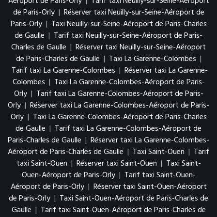
Aéroport de Paris-Orly
|
Tarif taxi Neuilly-sur-Seine-Aéroport
de Paris-Orly
|
Réserver taxi Neuilly-sur-Seine-Aéroport de
Paris-Orly
|
Taxi Neuilly-sur-Seine-Aéroport de Paris-Charles
de Gaulle
|
Tarif taxi Neuilly-sur-Seine-Aéroport de Paris-
Charles de Gaulle
|
Réserver taxi Neuilly-sur-Seine-Aéroport
de Paris-Charles de Gaulle
|
Taxi La Garenne-Colombes
|
Tarif taxi La Garenne-Colombes
|
Réserver taxi La Garenne-
Colombes
|
Taxi La Garenne-Colombes-Aéroport de Paris-
Orly
|
Tarif taxi La Garenne-Colombes-Aéroport de Paris-
Orly
|
Réserver taxi La Garenne-Colombes-Aéroport de Paris-
Orly
|
Taxi La Garenne-Colombes-Aéroport de Paris-Charles
de Gaulle
|
Tarif taxi La Garenne-Colombes-Aéroport de
Paris-Charles de Gaulle
|
Réserver taxi La Garenne-Colombes-
Aéroport de Paris-Charles de Gaulle
|
Taxi Saint-Ouen
|
Tarif
taxi Saint-Ouen
|
Réserver taxi Saint-Ouen
|
Taxi Saint-
Ouen-Aéroport de Paris-Orly
|
Tarif taxi Saint-Ouen-
Aéroport de Paris-Orly
|
Réserver taxi Saint-Ouen-Aéroport
de Paris-Orly
|
Taxi Saint-Ouen-Aéroport de Paris-Charles de
Gaulle
|
Tarif taxi Saint-Ouen-Aéroport de Paris-Charles de