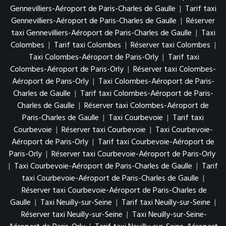
Gennevilliers-Aéroport de Paris-Charles de Gaulle
|
Tarif taxi
Gennevilliers-Aéroport de Paris-Charles de Gaulle
|
Réserver
taxi Gennevilliers-Aéroport de Paris-Charles de Gaulle
|
Taxi
Colombes
|
Tarif taxi Colombes
|
Réserver taxi Colombes
|
Taxi Colombes-Aéroport de Paris-Orly
|
Tarif taxi
Colombes-Aéroport de Paris-Orly
|
Réserver taxi Colombes-
Aéroport de Paris-Orly
|
Taxi Colombes-Aéroport de Paris-
Charles de Gaulle
|
Tarif taxi Colombes-Aéroport de Paris-
Charles de Gaulle
|
Réserver taxi Colombes-Aéroport de
Paris-Charles de Gaulle
|
Taxi Courbevoie
|
Tarif taxi
Courbevoie
|
Réserver taxi Courbevoie
|
Taxi Courbevoie-
Aéroport de Paris-Orly
|
Tarif taxi Courbevoie-Aéroport de
Paris-Orly
|
Réserver taxi Courbevoie-Aéroport de Paris-Orly
|
Taxi Courbevoie-Aéroport de Paris-Charles de Gaulle
|
Tarif
taxi Courbevoie-Aéroport de Paris-Charles de Gaulle
|
Réserver taxi Courbevoie-Aéroport de Paris-Charles de
Gaulle
|
Taxi Neuilly-sur-Seine
|
Tarif taxi Neuilly-sur-Seine
|
Réserver taxi Neuilly-sur-Seine
|
Taxi Neuilly-sur-Seine-