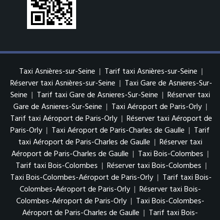
Taxi Asnières-sur-Seine
|
Tarif taxi Asnières-sur-Seine
|
Réserver taxi Asnières-sur-Seine
|
Taxi Gare de Asnieres-Sur-
Seine
|
Tarif taxi Gare de Asnieres-Sur-Seine
|
Réserver taxi
Gare de Asnieres-Sur-Seine
|
Taxi Aéroport de Paris-Orly
|
Tarif taxi Aéroport de Paris-Orly
|
Réserver taxi Aéroport de
Paris-Orly
|
Taxi Aéroport de Paris-Charles de Gaulle
|
Tarif
taxi Aéroport de Paris-Charles de Gaulle
|
Réserver taxi
Aéroport de Paris-Charles de Gaulle
|
Taxi Bois-Colombes
|
Tarif taxi Bois-Colombes
|
Réserver taxi Bois-Colombes
|
Taxi Bois-Colombes-Aéroport de Paris-Orly
|
Tarif taxi Bois-
Colombes-Aéroport de Paris-Orly
|
Réserver taxi Bois-
Colombes-Aéroport de Paris-Orly
|
Taxi Bois-Colombes-
Aéroport de Paris-Charles de Gaulle
|
Tarif taxi Bois-