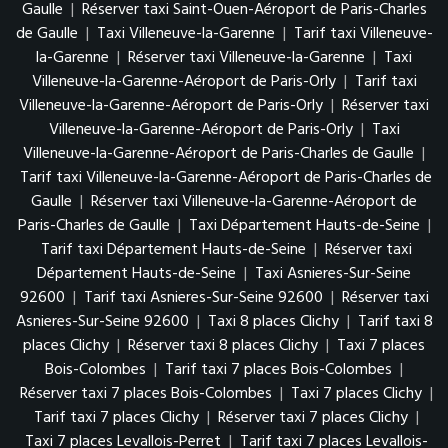
Gaulle
|
Réserver taxi Saint-Ouen-Aéroport de Paris-Charles
de Gaulle
|
Taxi Villeneuve-la-Garenne
|
Tarif taxi Villeneuve-
la-Garenne
|
Réserver taxi Villeneuve-la-Garenne
|
Taxi
Villeneuve-la-Garenne-Aéroport de Paris-Orly
|
Tarif taxi
Villeneuve-la-Garenne-Aéroport de Paris-Orly
|
Réserver taxi
Villeneuve-la-Garenne-Aéroport de Paris-Orly
|
Taxi
Villeneuve-la-Garenne-Aéroport de Paris-Charles de Gaulle
|
Tarif taxi Villeneuve-la-Garenne-Aéroport de Paris-Charles de
Gaulle
|
Réserver taxi Villeneuve-la-Garenne-Aéroport de
Paris-Charles de Gaulle
|
Taxi Département Hauts-de-Seine
|
Tarif taxi Département Hauts-de-Seine
|
Réserver taxi
Département Hauts-de-Seine
|
Taxi Asnieres-Sur-Seine
92600
|
Tarif taxi Asnieres-Sur-Seine 92600
|
Réserver taxi
Asnieres-Sur-Seine 92600
|
Taxi 8 places Clichy
|
Tarif taxi 8
places Clichy
|
Réserver taxi 8 places Clichy
|
Taxi 7 places
Bois-Colombes
|
Tarif taxi 7 places Bois-Colombes
|
Réserver taxi 7 places Bois-Colombes
|
Taxi 7 places Clichy
|
Tarif taxi 7 places Clichy
|
Réserver taxi 7 places Clichy
|
Taxi 7 places Levallois-Perret
|
Tarif taxi 7 places Levallois-