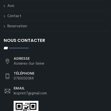
Avis
Contact
Reservation
NOUS CONTACTER
ADRESSE
Asnieres-Sur-Seine
TÉLÉPHONE
0783030384
EMAIL
lesprint7@gmail.com