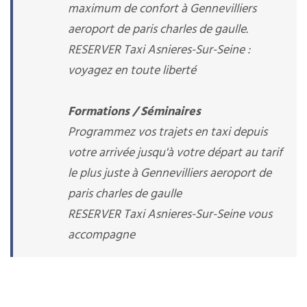
maximum de confort à Gennevilliers
aeroport de paris charles de gaulle.
RESERVER Taxi Asnieres-Sur-Seine :
voyagez en toute liberté
Formations / Séminaires
Programmez vos trajets en taxi depuis
votre arrivée jusqu'à votre départ au tarif
le plus juste à Gennevilliers aeroport de
paris charles de gaulle
RESERVER Taxi Asnieres-Sur-Seine vous
accompagne