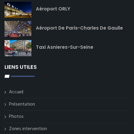
Aéroport ORLY
Aéroport De Paris-Charles De Gaulle
Taxi Asnieres-Sur-Seine
LIENS UTILES
Accueil
Présentation
Photos
Zones intervention