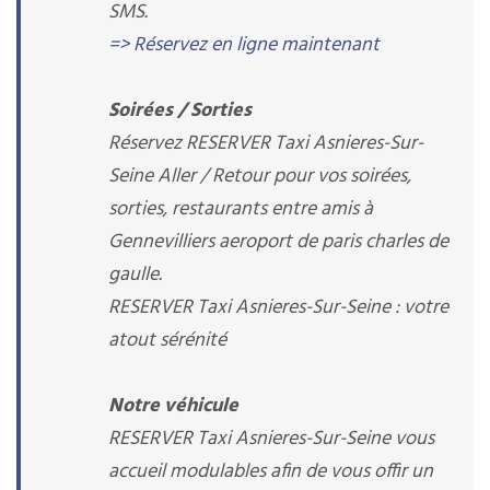
SMS.
=> Réservez en ligne maintenant
Soirées / Sorties
Réservez RESERVER Taxi Asnieres-Sur-
Seine Aller / Retour pour vos soirées,
sorties, restaurants entre amis à
Gennevilliers aeroport de paris charles de
gaulle.
RESERVER Taxi Asnieres-Sur-Seine : votre
atout sérénité
Notre véhicule
RESERVER Taxi Asnieres-Sur-Seine vous
accueil modulables afin de vous offir un