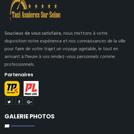
Soucieux de vous satisfaire,
nous mettons à votre
disposition notre expérience et nos connaissances de la ville
pour faire de votre trajet un voyage agréable, le tout en
arrivant à l’heure à vos rendez-vous personnels comme
professionnels.
Partenaires
GALERIE PHOTOS