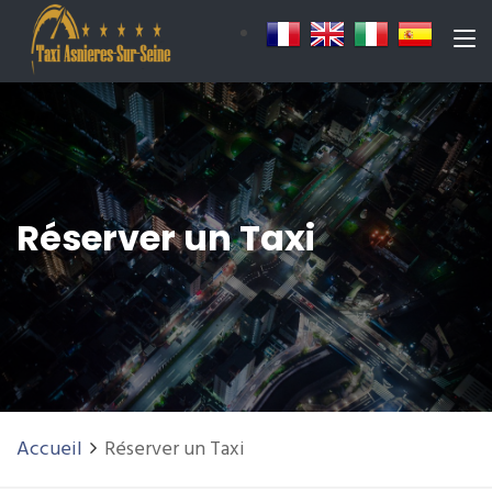
Réserver un Taxi
Accueil
Réserver un Taxi