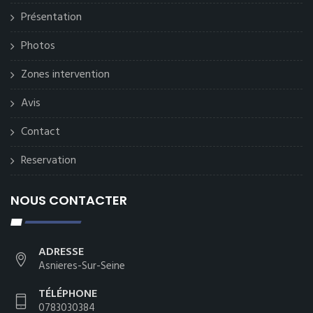
Présentation
Photos
Zones intervention
Avis
Contact
Reservation
NOUS CONTACTER
ADRESSE
Asnieres-Sur-Seine
TÉLÉPHONE
0783030384