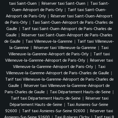
taxi Saint-Ouen
|
Réserver taxi Saint-Ouen
|
Taxi Saint-
Ouen-Aéroport de Paris-Orly
|
Tarif taxi Saint-Ouen-
Aéroport de Paris-Orly
|
Réserver taxi Saint-Ouen-Aéroport
de Paris-Orly
|
Taxi Saint-Ouen-Aéroport de Paris-Charles de
Gaulle
|
Tarif taxi Saint-Ouen-Aéroport de Paris-Charles de
Gaulle
|
Réserver taxi Saint-Ouen-Aéroport de Paris-Charles
de Gaulle
|
Taxi Villeneuve-la-Garenne
|
Tarif taxi Villeneuve-
la-Garenne
|
Réserver taxi Villeneuve-la-Garenne
|
Taxi
Villeneuve-la-Garenne-Aéroport de Paris-Orly
|
Tarif taxi
Villeneuve-la-Garenne-Aéroport de Paris-Orly
|
Réserver taxi
Villeneuve-la-Garenne-Aéroport de Paris-Orly
|
Taxi
Villeneuve-la-Garenne-Aéroport de Paris-Charles de Gaulle
|
Tarif taxi Villeneuve-la-Garenne-Aéroport de Paris-Charles de
Gaulle
|
Réserver taxi Villeneuve-la-Garenne-Aéroport de
Paris-Charles de Gaulle
|
Taxi Département Hauts-de-Seine
|
Tarif taxi Département Hauts-de-Seine
|
Réserver taxi
Département Hauts-de-Seine
|
Taxi Asnieres-Sur-Seine
92600
|
Tarif taxi Asnieres-Sur-Seine 92600
|
Réserver taxi
Asnieres-Sur-Seine 92600
|
Taxi 8 places Clichy
|
Tarif taxi 8