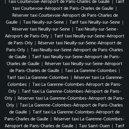
|
Taxi Courbevoie-Aéroport de Paris-Charles de Gaulle
|
Tarif
taxi Courbevoie-Aéroport de Paris-Charles de Gaulle
|
Réserver taxi Courbevoie-Aéroport de Paris-Charles de
Gaulle
|
Taxi Neuilly-sur-Seine
|
Tarif taxi Neuilly-sur-Seine
|
Réserver taxi Neuilly-sur-Seine
|
Taxi Neuilly-sur-Seine-
Aéroport de Paris-Orly
|
Tarif taxi Neuilly-sur-Seine-Aéroport
de Paris-Orly
|
Réserver taxi Neuilly-sur-Seine-Aéroport de
Paris-Orly
|
Taxi Neuilly-sur-Seine-Aéroport de Paris-Charles
de Gaulle
|
Tarif taxi Neuilly-sur-Seine-Aéroport de Paris-
Charles de Gaulle
|
Réserver taxi Neuilly-sur-Seine-Aéroport
de Paris-Charles de Gaulle
|
Taxi La Garenne-Colombes
|
Tarif taxi La Garenne-Colombes
|
Réserver taxi La Garenne-
Colombes
|
Taxi La Garenne-Colombes-Aéroport de Paris-
Orly
|
Tarif taxi La Garenne-Colombes-Aéroport de Paris-
Orly
|
Réserver taxi La Garenne-Colombes-Aéroport de Paris-
Orly
|
Taxi La Garenne-Colombes-Aéroport de Paris-Charles
de Gaulle
|
Tarif taxi La Garenne-Colombes-Aéroport de
Paris-Charles de Gaulle
|
Réserver taxi La Garenne-Colombes-
Aéroport de Paris-Charles de Gaulle
|
Taxi Saint-Ouen
|
Tarif