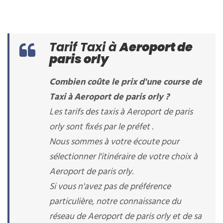
Tarif Taxi à
Aeroport de
paris orly
Combien coûte le prix d'une course de
Taxi à Aeroport de paris orly ?
Les tarifs des taxis à Aeroport de paris
orly sont fixés par le préfet .
Nous sommes à votre écoute pour
sélectionner l'itinéraire de votre choix à
Aeroport de paris orly.
Si vous n'avez pas de préférence
particulière, notre connaissance du
réseau de Aeroport de paris orly et de sa