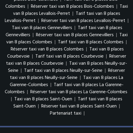
Colombes
|
Réserver taxi van 8 places Bois-Colombes
|
Taxi
van 8 places Levallois-Perret
|
Tarif taxi van 8 places
Levallois-Perret
|
Réserver taxi van 8 places Levallois-Perret
|
Taxi van 8 places Gennevilliers
|
Tarif taxi van 8 places
Gennevilliers
|
Réserver taxi van 8 places Gennevilliers
|
Taxi
van 8 places Colombes
|
Tarif taxi van 8 places Colombes
|
Réserver taxi van 8 places Colombes
|
Taxi van 8 places
Courbevoie
|
Tarif taxi van 8 places Courbevoie
|
Réserver
taxi van 8 places Courbevoie
|
Taxi van 8 places Neuilly-sur-
Seine
|
Tarif taxi van 8 places Neuilly-sur-Seine
|
Réserver
taxi van 8 places Neuilly-sur-Seine
|
Taxi van 8 places La
Garenne-Colombes
|
Tarif taxi van 8 places La Garenne-
Colombes
|
Réserver taxi van 8 places La Garenne-Colombes
|
Taxi van 8 places Saint-Ouen
|
Tarif taxi van 8 places
Saint-Ouen
|
Réserver taxi van 8 places Saint-Ouen
|
Partenariat taxi
|