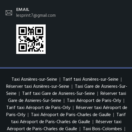
EMAIL
lesprint7@gmail.com
Taxi Asnières-sur-Seine
|
Tarif taxi Asnières-sur-Seine
|
Réserver taxi Asnières-sur-Seine
|
Taxi Gare de Asnieres-Sur-
Seine
|
Tarif taxi Gare de Asnieres-Sur-Seine
|
Réserver taxi
Gare de Asnieres-Sur-Seine
|
Taxi Aéroport de Paris-Orly
|
Tarif taxi Aéroport de Paris-Orly
|
Réserver taxi Aéroport de
Paris-Orly
|
Taxi Aéroport de Paris-Charles de Gaulle
|
Tarif
taxi Aéroport de Paris-Charles de Gaulle
|
Réserver taxi
Aéroport de Paris-Charles de Gaulle
|
Taxi Bois-Colombes
|