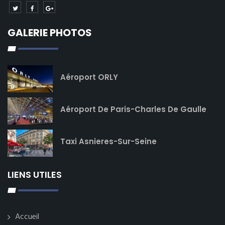
GALERIE PHOTOS
Aéroport ORLY
Aéroport De Paris-Charles De Gaulle
Taxi Asnieres-Sur-Seine
LIENS UTILES
Accueil