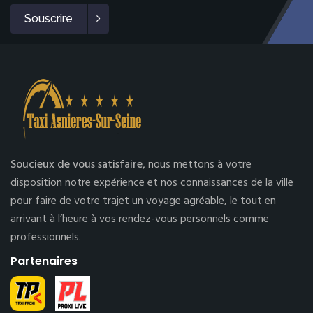
Souscrire
Soucieux de vous satisfaire,
nous mettons à votre
disposition notre expérience et nos connaissances de la ville
pour faire de votre trajet un voyage agréable, le tout en
arrivant à l’heure à vos rendez-vous personnels comme
professionnels.
Partenaires