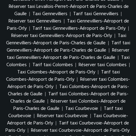
Réserver taxi Levallois-Perret-Aéroport de Paris-Charles de
Gaulle
|
Taxi Gennevilliers
|
Tarif taxi Gennevilliers
|
Réserver taxi Gennevilliers
|
Taxi Gennevilliers-Aéroport de
Paris-Orly
|
Tarif taxi Gennevilliers-Aéroport de Paris-Orly
|
Réserver taxi Gennevilliers-Aéroport de Paris-Orly
|
Taxi
Gennevilliers-Aéroport de Paris-Charles de Gaulle
|
Tarif taxi
Gennevilliers-Aéroport de Paris-Charles de Gaulle
|
Réserver
taxi Gennevilliers-Aéroport de Paris-Charles de Gaulle
|
Taxi
Colombes
|
Tarif taxi Colombes
|
Réserver taxi Colombes
|
Taxi Colombes-Aéroport de Paris-Orly
|
Tarif taxi
Colombes-Aéroport de Paris-Orly
|
Réserver taxi Colombes-
Aéroport de Paris-Orly
|
Taxi Colombes-Aéroport de Paris-
Charles de Gaulle
|
Tarif taxi Colombes-Aéroport de Paris-
Charles de Gaulle
|
Réserver taxi Colombes-Aéroport de
Paris-Charles de Gaulle
|
Taxi Courbevoie
|
Tarif taxi
Courbevoie
|
Réserver taxi Courbevoie
|
Taxi Courbevoie-
Aéroport de Paris-Orly
|
Tarif taxi Courbevoie-Aéroport de
Paris-Orly
|
Réserver taxi Courbevoie-Aéroport de Paris-Orly