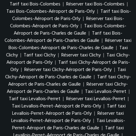
Tarif taxi Bois-Colombes
|
Réserver taxi Bois-Colombes
|
Taxi Bois-Colombes-Aéroport de Paris-Orly
|
Tarif taxi Bois-
Colombes-Aéroport de Paris-Orly
|
Réserver taxi Bois-
Colombes-Aéroport de Paris-Orly
|
Taxi Bois-Colombes-
Aéroport de Paris-Charles de Gaulle
|
Tarif taxi Bois-
Colombes-Aéroport de Paris-Charles de Gaulle
|
Réserver taxi
Bois-Colombes-Aéroport de Paris-Charles de Gaulle
|
Taxi
Clichy
|
Tarif taxi Clichy
|
Réserver taxi Clichy
|
Taxi Clichy-
Aéroport de Paris-Orly
|
Tarif taxi Clichy-Aéroport de Paris-
Orly
|
Réserver taxi Clichy-Aéroport de Paris-Orly
|
Taxi
Clichy-Aéroport de Paris-Charles de Gaulle
|
Tarif taxi Clichy-
Aéroport de Paris-Charles de Gaulle
|
Réserver taxi Clichy-
Aéroport de Paris-Charles de Gaulle
|
Taxi Levallois-Perret
|
Tarif taxi Levallois-Perret
|
Réserver taxi Levallois-Perret
|
Taxi Levallois-Perret-Aéroport de Paris-Orly
|
Tarif taxi
Levallois-Perret-Aéroport de Paris-Orly
|
Réserver taxi
Levallois-Perret-Aéroport de Paris-Orly
|
Taxi Levallois-
Perret-Aéroport de Paris-Charles de Gaulle
|
Tarif taxi
Levallois-Perret-Aéroport de Paris-Charles de Gaulle
|