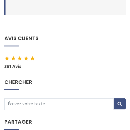
AVIS CLIENTS
★
★
★
★
★
361 Avis
CHERCHER
PARTAGER