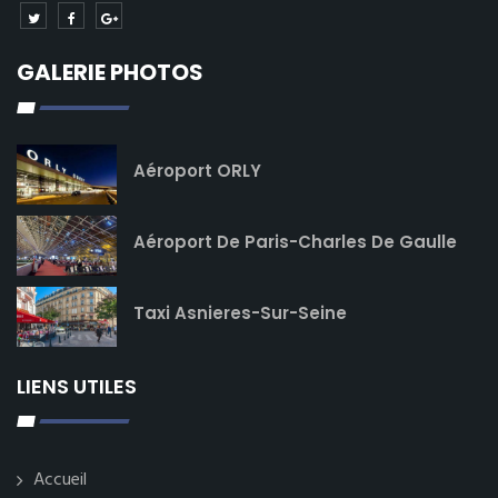
GALERIE PHOTOS
Aéroport ORLY
Aéroport De Paris-Charles De Gaulle
Taxi Asnieres-Sur-Seine
LIENS UTILES
Accueil