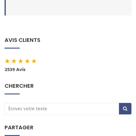
AVIS CLIENTS
★
★
★
★
★
2539 Avis
CHERCHER
PARTAGER