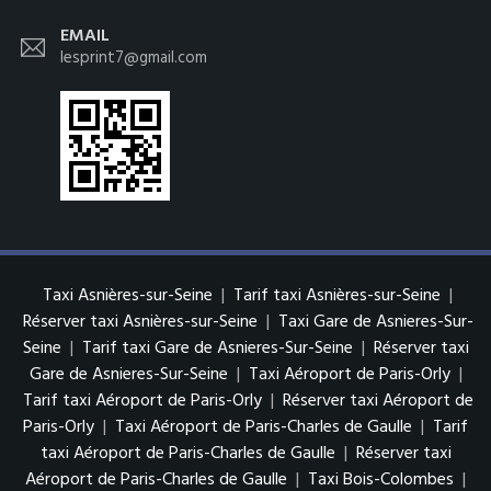
EMAIL
lesprint7@gmail.com
Taxi Asnières-sur-Seine
|
Tarif taxi Asnières-sur-Seine
|
Réserver taxi Asnières-sur-Seine
|
Taxi Gare de Asnieres-Sur-
Seine
|
Tarif taxi Gare de Asnieres-Sur-Seine
|
Réserver taxi
Gare de Asnieres-Sur-Seine
|
Taxi Aéroport de Paris-Orly
|
Tarif taxi Aéroport de Paris-Orly
|
Réserver taxi Aéroport de
Paris-Orly
|
Taxi Aéroport de Paris-Charles de Gaulle
|
Tarif
taxi Aéroport de Paris-Charles de Gaulle
|
Réserver taxi
Aéroport de Paris-Charles de Gaulle
|
Taxi Bois-Colombes
|