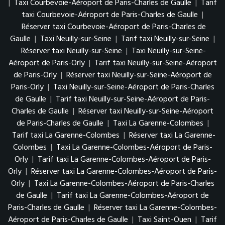
|
Taxi Courbevoie-Aéroport de Paris-Charles de Gaulle
|
Tarif
taxi Courbevoie-Aéroport de Paris-Charles de Gaulle
|
Réserver taxi Courbevoie-Aéroport de Paris-Charles de
Gaulle
|
Taxi Neuilly-sur-Seine
|
Tarif taxi Neuilly-sur-Seine
|
Réserver taxi Neuilly-sur-Seine
|
Taxi Neuilly-sur-Seine-
Aéroport de Paris-Orly
|
Tarif taxi Neuilly-sur-Seine-Aéroport
de Paris-Orly
|
Réserver taxi Neuilly-sur-Seine-Aéroport de
Paris-Orly
|
Taxi Neuilly-sur-Seine-Aéroport de Paris-Charles
de Gaulle
|
Tarif taxi Neuilly-sur-Seine-Aéroport de Paris-
Charles de Gaulle
|
Réserver taxi Neuilly-sur-Seine-Aéroport
de Paris-Charles de Gaulle
|
Taxi La Garenne-Colombes
|
Tarif taxi La Garenne-Colombes
|
Réserver taxi La Garenne-
Colombes
|
Taxi La Garenne-Colombes-Aéroport de Paris-
Orly
|
Tarif taxi La Garenne-Colombes-Aéroport de Paris-
Orly
|
Réserver taxi La Garenne-Colombes-Aéroport de Paris-
Orly
|
Taxi La Garenne-Colombes-Aéroport de Paris-Charles
de Gaulle
|
Tarif taxi La Garenne-Colombes-Aéroport de
Paris-Charles de Gaulle
|
Réserver taxi La Garenne-Colombes-
Aéroport de Paris-Charles de Gaulle
|
Taxi Saint-Ouen
|
Tarif