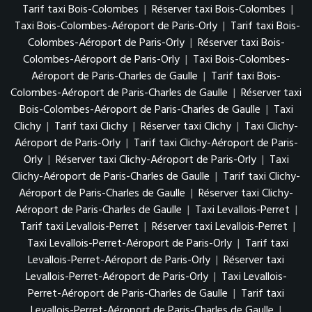
Tarif taxi Bois-Colombes
|
Réserver taxi Bois-Colombes
|
Taxi Bois-Colombes-Aéroport de Paris-Orly
|
Tarif taxi Bois-
Colombes-Aéroport de Paris-Orly
|
Réserver taxi Bois-
Colombes-Aéroport de Paris-Orly
|
Taxi Bois-Colombes-
Aéroport de Paris-Charles de Gaulle
|
Tarif taxi Bois-
Colombes-Aéroport de Paris-Charles de Gaulle
|
Réserver taxi
Bois-Colombes-Aéroport de Paris-Charles de Gaulle
|
Taxi
Clichy
|
Tarif taxi Clichy
|
Réserver taxi Clichy
|
Taxi Clichy-
Aéroport de Paris-Orly
|
Tarif taxi Clichy-Aéroport de Paris-
Orly
|
Réserver taxi Clichy-Aéroport de Paris-Orly
|
Taxi
Clichy-Aéroport de Paris-Charles de Gaulle
|
Tarif taxi Clichy-
Aéroport de Paris-Charles de Gaulle
|
Réserver taxi Clichy-
Aéroport de Paris-Charles de Gaulle
|
Taxi Levallois-Perret
|
Tarif taxi Levallois-Perret
|
Réserver taxi Levallois-Perret
|
Taxi Levallois-Perret-Aéroport de Paris-Orly
|
Tarif taxi
Levallois-Perret-Aéroport de Paris-Orly
|
Réserver taxi
Levallois-Perret-Aéroport de Paris-Orly
|
Taxi Levallois-
Perret-Aéroport de Paris-Charles de Gaulle
|
Tarif taxi
Levallois-Perret-Aéroport de Paris-Charles de Gaulle
|