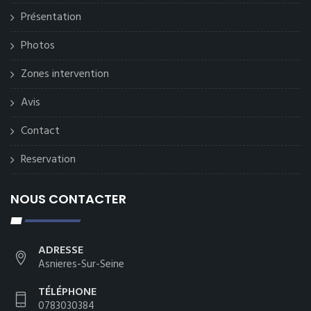
Présentation
Photos
Zones intervention
Avis
Contact
Reservation
NOUS CONTACTER
ADRESSE
Asnieres-Sur-Seine
TÉLÉPHONE
0783030384