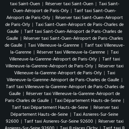
taxi Saint-Ouen
|
Réserver taxi Saint-Ouen
|
Taxi Saint-
Ouen-Aéroport de Paris-Orly
|
Tarif taxi Saint-Ouen-
Aéroport de Paris-Orly
|
Réserver taxi Saint-Ouen-Aéroport
de Paris-Orly
|
Taxi Saint-Ouen-Aéroport de Paris-Charles de
Gaulle
|
Tarif taxi Saint-Ouen-Aéroport de Paris-Charles de
Gaulle
|
Réserver taxi Saint-Ouen-Aéroport de Paris-Charles
de Gaulle
|
Taxi Villeneuve-la-Garenne
|
Tarif taxi Villeneuve-
la-Garenne
|
Réserver taxi Villeneuve-la-Garenne
|
Taxi
Villeneuve-la-Garenne-Aéroport de Paris-Orly
|
Tarif taxi
Villeneuve-la-Garenne-Aéroport de Paris-Orly
|
Réserver taxi
Villeneuve-la-Garenne-Aéroport de Paris-Orly
|
Taxi
Villeneuve-la-Garenne-Aéroport de Paris-Charles de Gaulle
|
Tarif taxi Villeneuve-la-Garenne-Aéroport de Paris-Charles de
Gaulle
|
Réserver taxi Villeneuve-la-Garenne-Aéroport de
Paris-Charles de Gaulle
|
Taxi Département Hauts-de-Seine
|
Tarif taxi Département Hauts-de-Seine
|
Réserver taxi
Département Hauts-de-Seine
|
Taxi Asnieres-Sur-Seine
92600
|
Tarif taxi Asnieres-Sur-Seine 92600
|
Réserver taxi
Asnieres-Sur-Seine 92600
|
Taxi 8 places Clichy
|
Tarif taxi 8