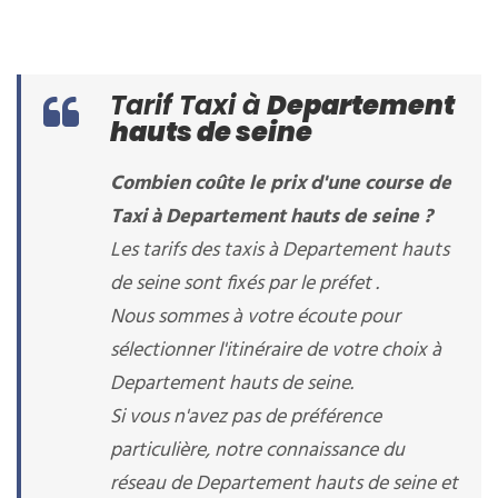
Tarif Taxi à
Departement
hauts de seine
Combien coûte le prix d'une course de
Taxi à Departement hauts de seine ?
Les tarifs des taxis à Departement hauts
de seine sont fixés par le préfet .
Nous sommes à votre écoute pour
sélectionner l'itinéraire de votre choix à
Departement hauts de seine.
Si vous n'avez pas de préférence
particulière, notre connaissance du
réseau de Departement hauts de seine et