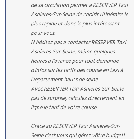
de sa circulation permet à RESERVER Taxi
Asnieres-Sur-Seine de choisir l'itinéraire le
plus rapide et donc le plus intéressant
pour vous.
N hésitez pas à contacter RESERVER Taxi
Asnieres-Sur-Seine, même quelques
heures à l'avance pour tout demande
d'infos sur les tarifs des course en taxi à
Departement hauts de seine.
Avec RESERVER Taxi Asnieres-Sur-Seine
pas de surprise, calculez directement en
ligne le tarif de votre course
Grâce au RESERVER Taxi Asnieres-Sur-
Seine c'est vous qui gérez vôtre budget!