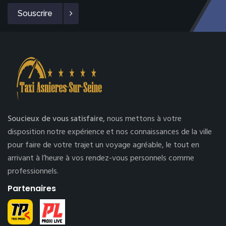
Souscrire
Soucieux de vous satisfaire,
nous mettons à votre
disposition notre expérience et nos connaissances de la ville
pour faire de votre trajet un voyage agréable, le tout en
arrivant à l’heure à vos rendez-vous personnels comme
professionnels.
Partenaires