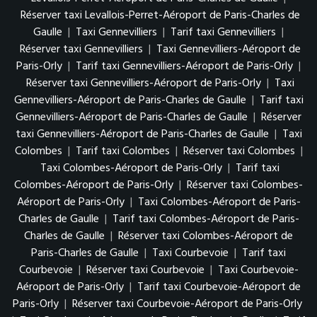
Réserver taxi Levallois-Perret-Aéroport de Paris-Charles de
Gaulle
|
Taxi Gennevilliers
|
Tarif taxi Gennevilliers
|
Réserver taxi Gennevilliers
|
Taxi Gennevilliers-Aéroport de
Paris-Orly
|
Tarif taxi Gennevilliers-Aéroport de Paris-Orly
|
Réserver taxi Gennevilliers-Aéroport de Paris-Orly
|
Taxi
Gennevilliers-Aéroport de Paris-Charles de Gaulle
|
Tarif taxi
Gennevilliers-Aéroport de Paris-Charles de Gaulle
|
Réserver
taxi Gennevilliers-Aéroport de Paris-Charles de Gaulle
|
Taxi
Colombes
|
Tarif taxi Colombes
|
Réserver taxi Colombes
|
Taxi Colombes-Aéroport de Paris-Orly
|
Tarif taxi
Colombes-Aéroport de Paris-Orly
|
Réserver taxi Colombes-
Aéroport de Paris-Orly
|
Taxi Colombes-Aéroport de Paris-
Charles de Gaulle
|
Tarif taxi Colombes-Aéroport de Paris-
Charles de Gaulle
|
Réserver taxi Colombes-Aéroport de
Paris-Charles de Gaulle
|
Taxi Courbevoie
|
Tarif taxi
Courbevoie
|
Réserver taxi Courbevoie
|
Taxi Courbevoie-
Aéroport de Paris-Orly
|
Tarif taxi Courbevoie-Aéroport de
Paris-Orly
|
Réserver taxi Courbevoie-Aéroport de Paris-Orly