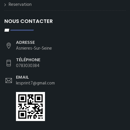
Reservation
NOUS CONTACTER
ADRESSE
Asnieres-Sur-Seine
TÉLÉPHONE
0783030384
EMAIL
lesprint7@gmail.com