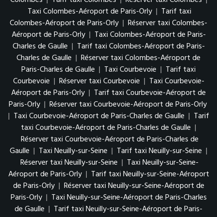
Colombes
|
Tarif taxi Colombes
|
Réserver taxi Colombes
|
Taxi Colombes-Aéroport de Paris-Orly
|
Tarif taxi
Colombes-Aéroport de Paris-Orly
|
Réserver taxi Colombes-
Aéroport de Paris-Orly
|
Taxi Colombes-Aéroport de Paris-
Charles de Gaulle
|
Tarif taxi Colombes-Aéroport de Paris-
Charles de Gaulle
|
Réserver taxi Colombes-Aéroport de
Paris-Charles de Gaulle
|
Taxi Courbevoie
|
Tarif taxi
Courbevoie
|
Réserver taxi Courbevoie
|
Taxi Courbevoie-
Aéroport de Paris-Orly
|
Tarif taxi Courbevoie-Aéroport de
Paris-Orly
|
Réserver taxi Courbevoie-Aéroport de Paris-Orly
|
Taxi Courbevoie-Aéroport de Paris-Charles de Gaulle
|
Tarif
taxi Courbevoie-Aéroport de Paris-Charles de Gaulle
|
Réserver taxi Courbevoie-Aéroport de Paris-Charles de
Gaulle
|
Taxi Neuilly-sur-Seine
|
Tarif taxi Neuilly-sur-Seine
|
Réserver taxi Neuilly-sur-Seine
|
Taxi Neuilly-sur-Seine-
Aéroport de Paris-Orly
|
Tarif taxi Neuilly-sur-Seine-Aéroport
de Paris-Orly
|
Réserver taxi Neuilly-sur-Seine-Aéroport de
Paris-Orly
|
Taxi Neuilly-sur-Seine-Aéroport de Paris-Charles
de Gaulle
|
Tarif taxi Neuilly-sur-Seine-Aéroport de Paris-