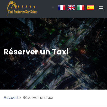
Réserver un Taxi
Accueil
Réserver un Taxi