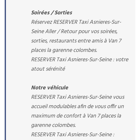
Soirées / Sorties
Réservez RESERVER Taxi Asnieres-Sur-
Seine Aller / Retour pour vos soirées,
sorties, restaurants entre amis à Van 7
places la garenne colombes.
RESERVER Taxi Asnieres-Sur-Seine : votre
atout sérénité
Notre véhicule
RESERVER Taxi Asnieres-Sur-Seine vous
accueil modulables afin de vous offir un
maximum de confort à Van 7 places la
garenne colombes.
RESERVER Taxi Asnieres-Sur-Seine :