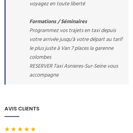
voyagez en toute liberté
Formations / Séminaires
Programmez vos trajets en taxi depuis
votre arrivée jusqu'à votre départ au tarif
le plus juste à Van 7 places la garenne
colombes
RESERVER Taxi Asnieres-Sur-Seine vous
accompagne
AVIS CLIENTS
★
★
★
★
★