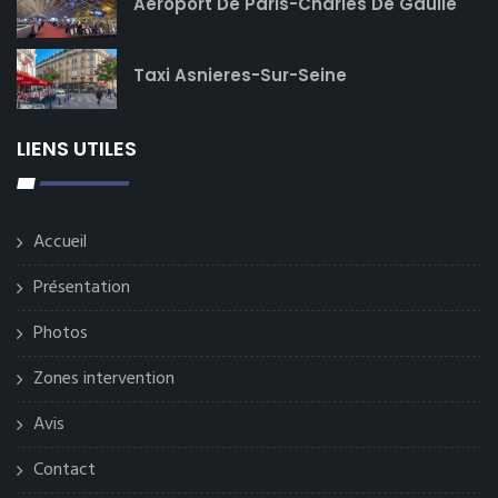
Aéroport De Paris-Charles De Gaulle
Taxi Asnieres-Sur-Seine
LIENS UTILES
Accueil
Présentation
Photos
Zones intervention
Avis
Contact