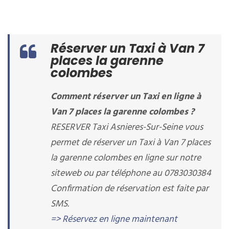
Réserver un Taxi à Van 7
places la garenne
colombes
Comment réserver un Taxi en ligne à
Van 7 places la garenne colombes ?
RESERVER Taxi Asnieres-Sur-Seine vous
permet de réserver un Taxi à Van 7 places
la garenne colombes en ligne sur notre
siteweb ou par téléphone au 0783030384
Confirmation de réservation est faite par
SMS.
=> Réservez en ligne maintenant