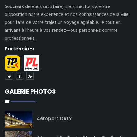
Soucieux de vous satisfaire,
nous mettons à votre
disposition notre expérience et nos connaissances de la ville
pour faire de votre trajet un voyage agréable, le tout en
arrivant à l’heure à vos rendez-vous personnels comme
professionnels.
Partenaires
GALERIE PHOTOS
Aéroport ORLY