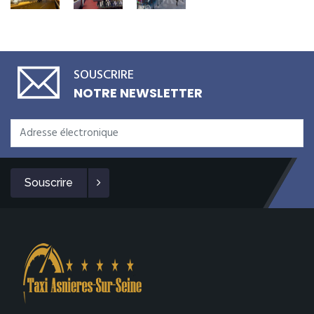
SOUSCRIRE
NOTRE NEWSLETTER
Souscrire