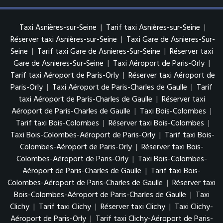
Taxi Asnières-sur-Seine
|
Tarif taxi Asnières-sur-Seine
|
Réserver taxi Asnières-sur-Seine
|
Taxi Gare de Asnieres-Sur-
Seine
|
Tarif taxi Gare de Asnieres-Sur-Seine
|
Réserver taxi
Gare de Asnieres-Sur-Seine
|
Taxi Aéroport de Paris-Orly
|
Tarif taxi Aéroport de Paris-Orly
|
Réserver taxi Aéroport de
Paris-Orly
|
Taxi Aéroport de Paris-Charles de Gaulle
|
Tarif
taxi Aéroport de Paris-Charles de Gaulle
|
Réserver taxi
Aéroport de Paris-Charles de Gaulle
|
Taxi Bois-Colombes
|
Tarif taxi Bois-Colombes
|
Réserver taxi Bois-Colombes
|
Taxi Bois-Colombes-Aéroport de Paris-Orly
|
Tarif taxi Bois-
Colombes-Aéroport de Paris-Orly
|
Réserver taxi Bois-
Colombes-Aéroport de Paris-Orly
|
Taxi Bois-Colombes-
Aéroport de Paris-Charles de Gaulle
|
Tarif taxi Bois-
Colombes-Aéroport de Paris-Charles de Gaulle
|
Réserver taxi
Bois-Colombes-Aéroport de Paris-Charles de Gaulle
|
Taxi
Clichy
|
Tarif taxi Clichy
|
Réserver taxi Clichy
|
Taxi Clichy-
Aéroport de Paris-Orly
|
Tarif taxi Clichy-Aéroport de Paris-