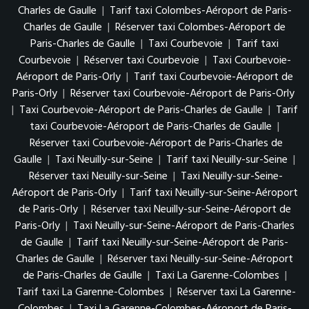
Charles de Gaulle
|
Tarif taxi Colombes-Aéroport de Paris-
Charles de Gaulle
|
Réserver taxi Colombes-Aéroport de
Paris-Charles de Gaulle
|
Taxi Courbevoie
|
Tarif taxi
Courbevoie
|
Réserver taxi Courbevoie
|
Taxi Courbevoie-
Aéroport de Paris-Orly
|
Tarif taxi Courbevoie-Aéroport de
Paris-Orly
|
Réserver taxi Courbevoie-Aéroport de Paris-Orly
|
Taxi Courbevoie-Aéroport de Paris-Charles de Gaulle
|
Tarif
taxi Courbevoie-Aéroport de Paris-Charles de Gaulle
|
Réserver taxi Courbevoie-Aéroport de Paris-Charles de
Gaulle
|
Taxi Neuilly-sur-Seine
|
Tarif taxi Neuilly-sur-Seine
|
Réserver taxi Neuilly-sur-Seine
|
Taxi Neuilly-sur-Seine-
Aéroport de Paris-Orly
|
Tarif taxi Neuilly-sur-Seine-Aéroport
de Paris-Orly
|
Réserver taxi Neuilly-sur-Seine-Aéroport de
Paris-Orly
|
Taxi Neuilly-sur-Seine-Aéroport de Paris-Charles
de Gaulle
|
Tarif taxi Neuilly-sur-Seine-Aéroport de Paris-
Charles de Gaulle
|
Réserver taxi Neuilly-sur-Seine-Aéroport
de Paris-Charles de Gaulle
|
Taxi La Garenne-Colombes
|
Tarif taxi La Garenne-Colombes
|
Réserver taxi La Garenne-