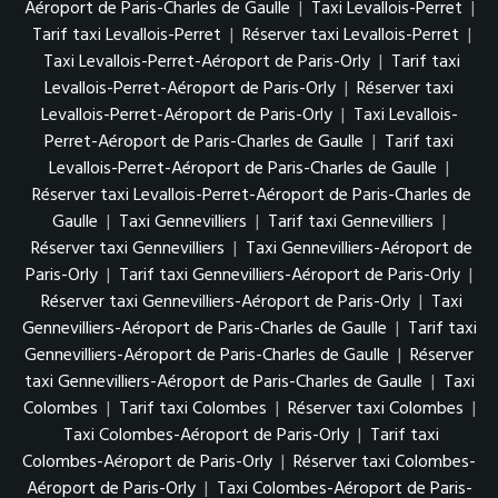
Aéroport de Paris-Charles de Gaulle
|
Taxi Levallois-Perret
|
Tarif taxi Levallois-Perret
|
Réserver taxi Levallois-Perret
|
Taxi Levallois-Perret-Aéroport de Paris-Orly
|
Tarif taxi
Levallois-Perret-Aéroport de Paris-Orly
|
Réserver taxi
Levallois-Perret-Aéroport de Paris-Orly
|
Taxi Levallois-
Perret-Aéroport de Paris-Charles de Gaulle
|
Tarif taxi
Levallois-Perret-Aéroport de Paris-Charles de Gaulle
|
Réserver taxi Levallois-Perret-Aéroport de Paris-Charles de
Gaulle
|
Taxi Gennevilliers
|
Tarif taxi Gennevilliers
|
Réserver taxi Gennevilliers
|
Taxi Gennevilliers-Aéroport de
Paris-Orly
|
Tarif taxi Gennevilliers-Aéroport de Paris-Orly
|
Réserver taxi Gennevilliers-Aéroport de Paris-Orly
|
Taxi
Gennevilliers-Aéroport de Paris-Charles de Gaulle
|
Tarif taxi
Gennevilliers-Aéroport de Paris-Charles de Gaulle
|
Réserver
taxi Gennevilliers-Aéroport de Paris-Charles de Gaulle
|
Taxi
Colombes
|
Tarif taxi Colombes
|
Réserver taxi Colombes
|
Taxi Colombes-Aéroport de Paris-Orly
|
Tarif taxi
Colombes-Aéroport de Paris-Orly
|
Réserver taxi Colombes-
Aéroport de Paris-Orly
|
Taxi Colombes-Aéroport de Paris-