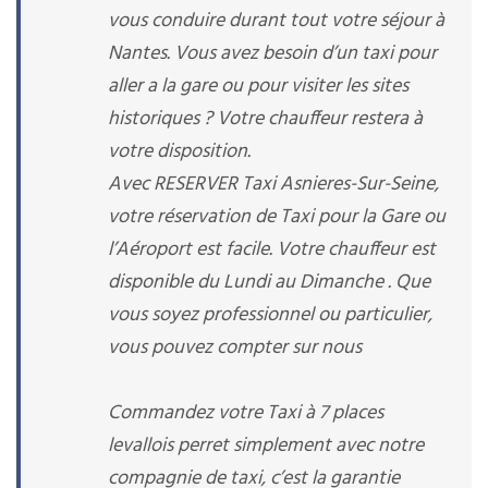
vous conduire durant tout votre séjour à
Nantes. Vous avez besoin d’un taxi pour
aller a la gare ou pour visiter les sites
historiques ? Votre chauffeur restera à
votre disposition.
Avec RESERVER Taxi Asnieres-Sur-Seine,
votre réservation de Taxi pour la Gare ou
l’Aéroport est facile. Votre chauffeur est
disponible du Lundi au Dimanche . Que
vous soyez professionnel ou particulier,
vous pouvez compter sur nous
Commandez votre Taxi à 7 places
levallois perret simplement avec notre
compagnie de taxi, c’est la garantie