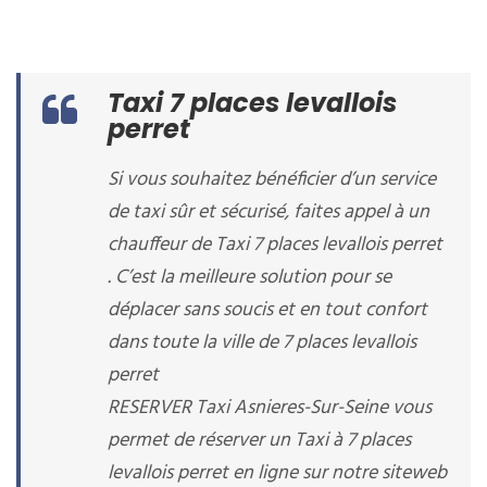
Taxi 7 places levallois
perret
Si vous souhaitez bénéficier d’un service
de taxi sûr et sécurisé, faites appel à un
chauffeur de Taxi 7 places levallois perret
. C’est la meilleure solution pour se
déplacer sans soucis et en tout confort
dans toute la ville de 7 places levallois
perret
RESERVER Taxi Asnieres-Sur-Seine vous
permet de réserver un Taxi à 7 places
levallois perret en ligne sur notre siteweb