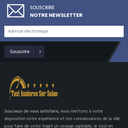
SOUSCRIRE
NOTRE NEWSLETTER
Souscrire
Soucieux de vous satisfaire,
nous mettons à votre
disposition notre expérience et nos connaissances de la ville
pour faire de votre trajet un voyage agréable, le tout en