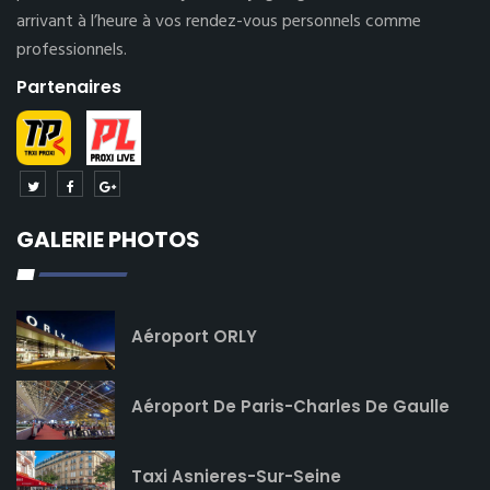
arrivant à l’heure à vos rendez-vous personnels comme
professionnels.
Partenaires
GALERIE PHOTOS
Aéroport ORLY
Aéroport De Paris-Charles De Gaulle
Taxi Asnieres-Sur-Seine