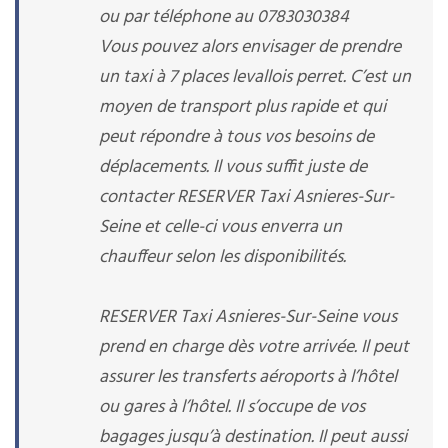
ou par téléphone au 0783030384
Vous pouvez alors envisager de prendre
un taxi à 7 places levallois perret. C’est un
moyen de transport plus rapide et qui
peut répondre à tous vos besoins de
déplacements. Il vous suffit juste de
contacter RESERVER Taxi Asnieres-Sur-
Seine et celle-ci vous enverra un
chauffeur selon les disponibilités.
RESERVER Taxi Asnieres-Sur-Seine vous
prend en charge dès votre arrivée. Il peut
assurer les transferts aéroports à l’hôtel
ou gares à l’hôtel. Il s’occupe de vos
bagages jusqu’à destination. Il peut aussi