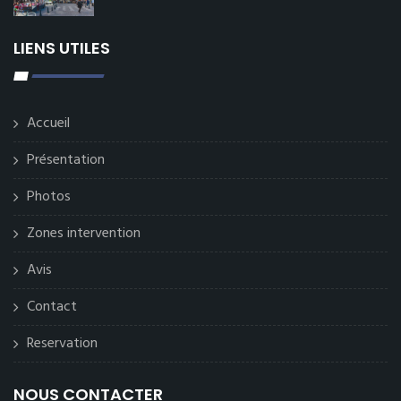
LIENS UTILES
Accueil
Présentation
Photos
Zones intervention
Avis
Contact
Reservation
NOUS CONTACTER