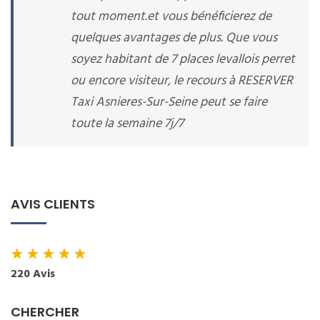
tout moment.et vous bénéficierez de
quelques avantages de plus. Que vous
soyez habitant de 7 places levallois perret
ou encore visiteur, le recours à RESERVER
Taxi Asnieres-Sur-Seine peut se faire
toute la semaine 7j/7
AVIS CLIENTS
★
★
★
★
★
220 Avis
CHERCHER