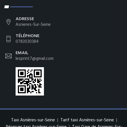
ADRESSE
Asnieres-Sur-Seine
TÉLÉPHONE
0783030384
EMAIL
lesprint7@gmail.com
Taxi Asnières-sur-Seine
|
Tarif taxi Asnières-sur-Seine
|