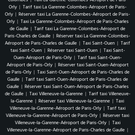
Colombes
|
Taxi La Garenne-Colombes-Aéroport de Paris-
Orly
|
Tarif taxi La Garenne-Colombes-Aéroport de Paris-
Orly
|
Réserver taxi La Garenne-Colombes-Aéroport de Paris-
Orly
|
Taxi La Garenne-Colombes-Aéroport de Paris-Charles
de Gaulle
|
Tarif taxi La Garenne-Colombes-Aéroport de
Paris-Charles de Gaulle
|
Réserver taxi La Garenne-Colombes-
Aéroport de Paris-Charles de Gaulle
|
Taxi Saint-Ouen
|
Tarif
taxi Saint-Ouen
|
Réserver taxi Saint-Ouen
|
Taxi Saint-
Ouen-Aéroport de Paris-Orly
|
Tarif taxi Saint-Ouen-
Aéroport de Paris-Orly
|
Réserver taxi Saint-Ouen-Aéroport
de Paris-Orly
|
Taxi Saint-Ouen-Aéroport de Paris-Charles de
Gaulle
|
Tarif taxi Saint-Ouen-Aéroport de Paris-Charles de
Gaulle
|
Réserver taxi Saint-Ouen-Aéroport de Paris-Charles
de Gaulle
|
Taxi Villeneuve-la-Garenne
|
Tarif taxi Villeneuve-
la-Garenne
|
Réserver taxi Villeneuve-la-Garenne
|
Taxi
Villeneuve-la-Garenne-Aéroport de Paris-Orly
|
Tarif taxi
Villeneuve-la-Garenne-Aéroport de Paris-Orly
|
Réserver taxi
Villeneuve-la-Garenne-Aéroport de Paris-Orly
|
Taxi
Villeneuve-la-Garenne-Aéroport de Paris-Charles de Gaulle
|