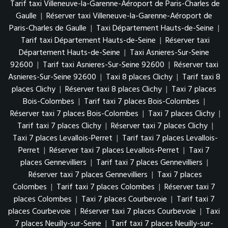
Tarif taxi Villeneuve-la-Garenne-Aéroport de Paris-Charles de
Gaulle
|
Réserver taxi Villeneuve-la-Garenne-Aéroport de
Paris-Charles de Gaulle
|
Taxi Département Hauts-de-Seine
|
Tarif taxi Département Hauts-de-Seine
|
Réserver taxi
Département Hauts-de-Seine
|
Taxi Asnieres-Sur-Seine
92600
|
Tarif taxi Asnieres-Sur-Seine 92600
|
Réserver taxi
Asnieres-Sur-Seine 92600
|
Taxi 8 places Clichy
|
Tarif taxi 8
places Clichy
|
Réserver taxi 8 places Clichy
|
Taxi 7 places
Bois-Colombes
|
Tarif taxi 7 places Bois-Colombes
|
Réserver taxi 7 places Bois-Colombes
|
Taxi 7 places Clichy
|
Tarif taxi 7 places Clichy
|
Réserver taxi 7 places Clichy
|
Taxi 7 places Levallois-Perret
|
Tarif taxi 7 places Levallois-
Perret
|
Réserver taxi 7 places Levallois-Perret
|
Taxi 7
places Gennevilliers
|
Tarif taxi 7 places Gennevilliers
|
Réserver taxi 7 places Gennevilliers
|
Taxi 7 places
Colombes
|
Tarif taxi 7 places Colombes
|
Réserver taxi 7
places Colombes
|
Taxi 7 places Courbevoie
|
Tarif taxi 7
places Courbevoie
|
Réserver taxi 7 places Courbevoie
|
Taxi
7 places Neuilly-sur-Seine
|
Tarif taxi 7 places Neuilly-sur-