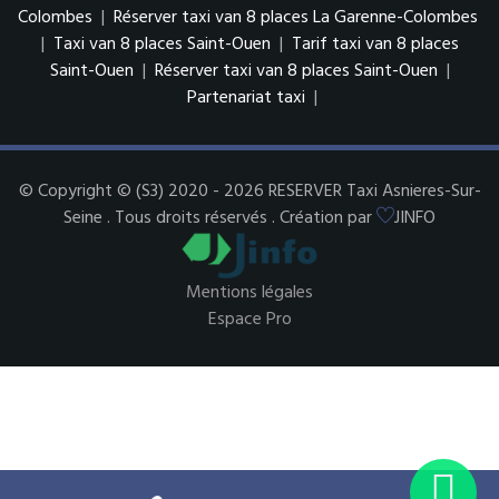
Colombes
|
Réserver taxi van 8 places La Garenne-Colombes
|
Taxi van 8 places Saint-Ouen
|
Tarif taxi van 8 places
Saint-Ouen
|
Réserver taxi van 8 places Saint-Ouen
|
Partenariat taxi
|
© Copyright © (S3) 2020 - 2026 RESERVER Taxi Asnieres-Sur-
Seine . Tous droits réservés . Création par
JINFO
Mentions légales
Espace Pro