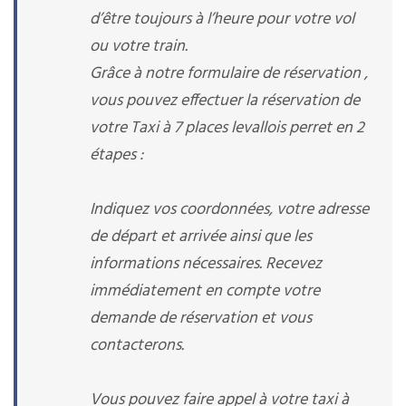
d’être toujours à l’heure pour votre vol
ou votre train.
Grâce à notre formulaire de réservation ,
vous pouvez effectuer la réservation de
votre Taxi à 7 places levallois perret en 2
étapes :
Indiquez vos coordonnées, votre adresse
de départ et arrivée ainsi que les
informations nécessaires. Recevez
immédiatement en compte votre
demande de réservation et vous
contacterons.
Vous pouvez faire appel à votre taxi à