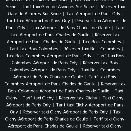
Réserver taxi Asnières-sur-Seine
|
Taxi Gare de Asnieres-Sur-
Seine
|
Tarif taxi Gare de Asnieres-Sur-Seine
|
Réserver taxi
Gare de Asnieres-Sur-Seine
|
Taxi Aéroport de Paris-Orly
|
Tarif taxi Aéroport de Paris-Orly
|
Réserver taxi Aéroport de
Paris-Orly
|
Taxi Aéroport de Paris-Charles de Gaulle
|
Tarif
taxi Aéroport de Paris-Charles de Gaulle
|
Réserver taxi
Aéroport de Paris-Charles de Gaulle
|
Taxi Bois-Colombes
|
Tarif taxi Bois-Colombes
|
Réserver taxi Bois-Colombes
|
Taxi Bois-Colombes-Aéroport de Paris-Orly
|
Tarif taxi Bois-
Colombes-Aéroport de Paris-Orly
|
Réserver taxi Bois-
Colombes-Aéroport de Paris-Orly
|
Taxi Bois-Colombes-
Aéroport de Paris-Charles de Gaulle
|
Tarif taxi Bois-
Colombes-Aéroport de Paris-Charles de Gaulle
|
Réserver taxi
Bois-Colombes-Aéroport de Paris-Charles de Gaulle
|
Taxi
Clichy
|
Tarif taxi Clichy
|
Réserver taxi Clichy
|
Taxi Clichy-
Aéroport de Paris-Orly
|
Tarif taxi Clichy-Aéroport de Paris-
Orly
|
Réserver taxi Clichy-Aéroport de Paris-Orly
|
Taxi
Clichy-Aéroport de Paris-Charles de Gaulle
|
Tarif taxi Clichy-
Aéroport de Paris-Charles de Gaulle
|
Réserver taxi Clichy-