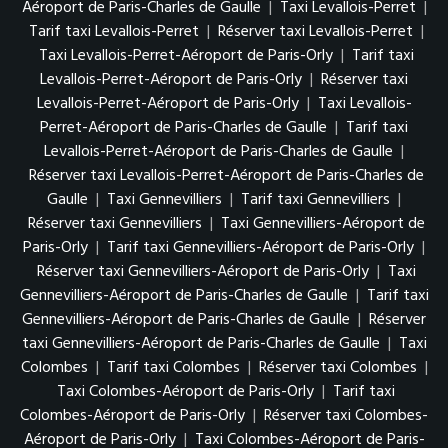
Aéroport de Paris-Charles de Gaulle
|
Taxi Levallois-Perret
|
Tarif taxi Levallois-Perret
|
Réserver taxi Levallois-Perret
|
Taxi Levallois-Perret-Aéroport de Paris-Orly
|
Tarif taxi
Levallois-Perret-Aéroport de Paris-Orly
|
Réserver taxi
Levallois-Perret-Aéroport de Paris-Orly
|
Taxi Levallois-
Perret-Aéroport de Paris-Charles de Gaulle
|
Tarif taxi
Levallois-Perret-Aéroport de Paris-Charles de Gaulle
|
Réserver taxi Levallois-Perret-Aéroport de Paris-Charles de
Gaulle
|
Taxi Gennevilliers
|
Tarif taxi Gennevilliers
|
Réserver taxi Gennevilliers
|
Taxi Gennevilliers-Aéroport de
Paris-Orly
|
Tarif taxi Gennevilliers-Aéroport de Paris-Orly
|
Réserver taxi Gennevilliers-Aéroport de Paris-Orly
|
Taxi
Gennevilliers-Aéroport de Paris-Charles de Gaulle
|
Tarif taxi
Gennevilliers-Aéroport de Paris-Charles de Gaulle
|
Réserver
taxi Gennevilliers-Aéroport de Paris-Charles de Gaulle
|
Taxi
Colombes
|
Tarif taxi Colombes
|
Réserver taxi Colombes
|
Taxi Colombes-Aéroport de Paris-Orly
|
Tarif taxi
Colombes-Aéroport de Paris-Orly
|
Réserver taxi Colombes-
Aéroport de Paris-Orly
|
Taxi Colombes-Aéroport de Paris-