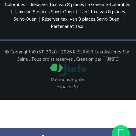
Colombes
|
Réserver taxi van 8 places La Garenne-Colombes
|
Taxi van 8 places Saint-Ouen
|
Tarif taxi van 8 places
Saint-Ouen
|
Réserver taxi van 8 places Saint-Ouen
|
Partenariat taxi
|
© Copyright © (S3) 2020 - 2026 RESERVER Taxi Asnieres-Sur-
Seine . Tous droits réservés . Création par
JINFO
Mentions légales
Espace Pro