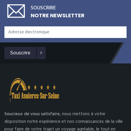
SOUSCRIRE
NOTRE NEWSLETTER
Souscrire
Soucieux de vous satisfaire,
nous mettons à votre
disposition notre expérience et nos connaissances de la ville
pour faire de votre trajet un voyage agréable, le tout en