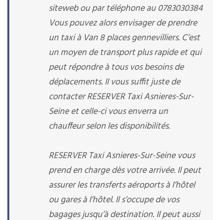
siteweb ou par téléphone au 0783030384
Vous pouvez alors envisager de prendre
un taxi à Van 8 places gennevilliers. C’est
un moyen de transport plus rapide et qui
peut répondre à tous vos besoins de
déplacements. Il vous suffit juste de
contacter RESERVER Taxi Asnieres-Sur-
Seine et celle-ci vous enverra un
chauffeur selon les disponibilités.
RESERVER Taxi Asnieres-Sur-Seine vous
prend en charge dès votre arrivée. Il peut
assurer les transferts aéroports à l’hôtel
ou gares à l’hôtel. Il s’occupe de vos
bagages jusqu’à destination. Il peut aussi