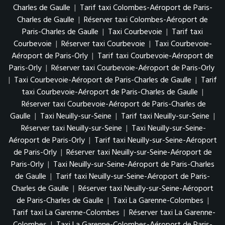
Charles de Gaulle
|
Tarif taxi Colombes-Aéroport de Paris-
Charles de Gaulle
|
Réserver taxi Colombes-Aéroport de
Paris-Charles de Gaulle
|
Taxi Courbevoie
|
Tarif taxi
Courbevoie
|
Réserver taxi Courbevoie
|
Taxi Courbevoie-
Aéroport de Paris-Orly
|
Tarif taxi Courbevoie-Aéroport de
Paris-Orly
|
Réserver taxi Courbevoie-Aéroport de Paris-Orly
|
Taxi Courbevoie-Aéroport de Paris-Charles de Gaulle
|
Tarif
taxi Courbevoie-Aéroport de Paris-Charles de Gaulle
|
Réserver taxi Courbevoie-Aéroport de Paris-Charles de
Gaulle
|
Taxi Neuilly-sur-Seine
|
Tarif taxi Neuilly-sur-Seine
|
Réserver taxi Neuilly-sur-Seine
|
Taxi Neuilly-sur-Seine-
Aéroport de Paris-Orly
|
Tarif taxi Neuilly-sur-Seine-Aéroport
de Paris-Orly
|
Réserver taxi Neuilly-sur-Seine-Aéroport de
Paris-Orly
|
Taxi Neuilly-sur-Seine-Aéroport de Paris-Charles
de Gaulle
|
Tarif taxi Neuilly-sur-Seine-Aéroport de Paris-
Charles de Gaulle
|
Réserver taxi Neuilly-sur-Seine-Aéroport
de Paris-Charles de Gaulle
|
Taxi La Garenne-Colombes
|
Tarif taxi La Garenne-Colombes
|
Réserver taxi La Garenne-