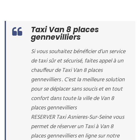
Taxi Van 8 places
gennevilliers
Si vous souhaitez bénéficier d’un service
de taxi sûr et sécurisé, faites appel à un
chauffeur de Taxi Van 8 places
gennevilliers . C’est la meilleure solution
pour se déplacer sans soucis et en tout
confort dans toute la ville de Van 8
places gennevilliers
RESERVER Taxi Asnieres-Sur-Seine vous
permet de réserver un Taxi à Van 8
places gennevilliers en ligne sur notre