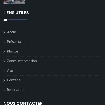
LIENS UTILES
Accueil
Présentation
Photos
Zones intervention
Avis
Contact
Reservation
NOUS CONTACTER