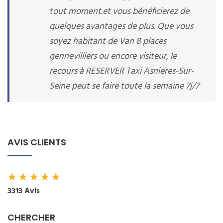
tout moment.et vous bénéficierez de
quelques avantages de plus. Que vous
soyez habitant de Van 8 places
gennevilliers ou encore visiteur, le
recours à RESERVER Taxi Asnieres-Sur-
Seine peut se faire toute la semaine 7j/7
AVIS CLIENTS
★
★
★
★
★
3313 Avis
CHERCHER