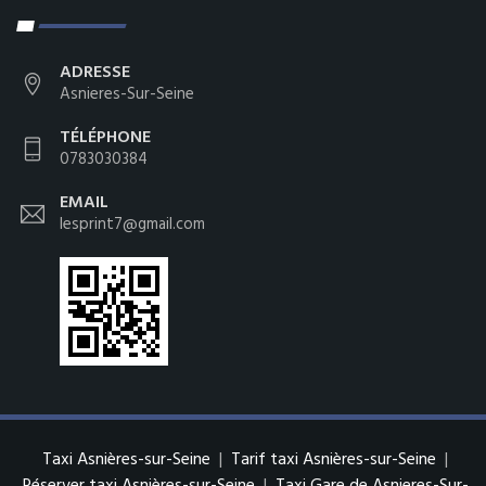
ADRESSE
Asnieres-Sur-Seine
TÉLÉPHONE
0783030384
EMAIL
lesprint7@gmail.com
Taxi Asnières-sur-Seine
|
Tarif taxi Asnières-sur-Seine
|