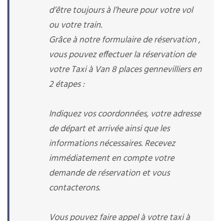
d’être toujours à l’heure pour votre vol
ou votre train.
Grâce à notre formulaire de réservation ,
vous pouvez effectuer la réservation de
votre Taxi à Van 8 places gennevilliers en
2 étapes :
Indiquez vos coordonnées, votre adresse
de départ et arrivée ainsi que les
informations nécessaires. Recevez
immédiatement en compte votre
demande de réservation et vous
contacterons.
Vous pouvez faire appel à votre taxi à