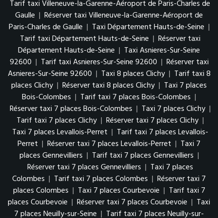
Tarif taxi Villeneuve-la-Garenne-Aéroport de Paris-Charles de
Gaulle
|
Réserver taxi Villeneuve-la-Garenne-Aéroport de
Paris-Charles de Gaulle
|
Taxi Département Hauts-de-Seine
|
Tarif taxi Département Hauts-de-Seine
|
Réserver taxi
Département Hauts-de-Seine
|
Taxi Asnieres-Sur-Seine
92600
|
Tarif taxi Asnieres-Sur-Seine 92600
|
Réserver taxi
Asnieres-Sur-Seine 92600
|
Taxi 8 places Clichy
|
Tarif taxi 8
places Clichy
|
Réserver taxi 8 places Clichy
|
Taxi 7 places
Bois-Colombes
|
Tarif taxi 7 places Bois-Colombes
|
Réserver taxi 7 places Bois-Colombes
|
Taxi 7 places Clichy
|
Tarif taxi 7 places Clichy
|
Réserver taxi 7 places Clichy
|
Taxi 7 places Levallois-Perret
|
Tarif taxi 7 places Levallois-
Perret
|
Réserver taxi 7 places Levallois-Perret
|
Taxi 7
places Gennevilliers
|
Tarif taxi 7 places Gennevilliers
|
Réserver taxi 7 places Gennevilliers
|
Taxi 7 places
Colombes
|
Tarif taxi 7 places Colombes
|
Réserver taxi 7
places Colombes
|
Taxi 7 places Courbevoie
|
Tarif taxi 7
places Courbevoie
|
Réserver taxi 7 places Courbevoie
|
Taxi
7 places Neuilly-sur-Seine
|
Tarif taxi 7 places Neuilly-sur-