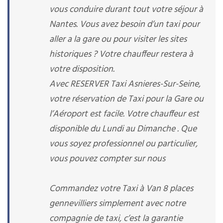
vous conduire durant tout votre séjour à
Nantes. Vous avez besoin d’un taxi pour
aller a la gare ou pour visiter les sites
historiques ? Votre chauffeur restera à
votre disposition.
Avec RESERVER Taxi Asnieres-Sur-Seine,
votre réservation de Taxi pour la Gare ou
l’Aéroport est facile. Votre chauffeur est
disponible du Lundi au Dimanche . Que
vous soyez professionnel ou particulier,
vous pouvez compter sur nous
Commandez votre Taxi à Van 8 places
gennevilliers simplement avec notre
compagnie de taxi, c’est la garantie