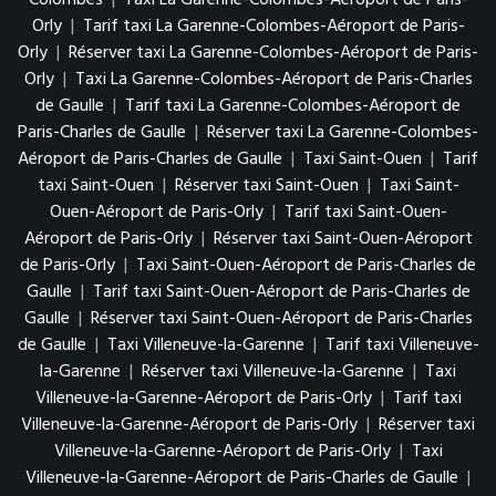
Colombes
|
Taxi La Garenne-Colombes-Aéroport de Paris-
Orly
|
Tarif taxi La Garenne-Colombes-Aéroport de Paris-
Orly
|
Réserver taxi La Garenne-Colombes-Aéroport de Paris-
Orly
|
Taxi La Garenne-Colombes-Aéroport de Paris-Charles
de Gaulle
|
Tarif taxi La Garenne-Colombes-Aéroport de
Paris-Charles de Gaulle
|
Réserver taxi La Garenne-Colombes-
Aéroport de Paris-Charles de Gaulle
|
Taxi Saint-Ouen
|
Tarif
taxi Saint-Ouen
|
Réserver taxi Saint-Ouen
|
Taxi Saint-
Ouen-Aéroport de Paris-Orly
|
Tarif taxi Saint-Ouen-
Aéroport de Paris-Orly
|
Réserver taxi Saint-Ouen-Aéroport
de Paris-Orly
|
Taxi Saint-Ouen-Aéroport de Paris-Charles de
Gaulle
|
Tarif taxi Saint-Ouen-Aéroport de Paris-Charles de
Gaulle
|
Réserver taxi Saint-Ouen-Aéroport de Paris-Charles
de Gaulle
|
Taxi Villeneuve-la-Garenne
|
Tarif taxi Villeneuve-
la-Garenne
|
Réserver taxi Villeneuve-la-Garenne
|
Taxi
Villeneuve-la-Garenne-Aéroport de Paris-Orly
|
Tarif taxi
Villeneuve-la-Garenne-Aéroport de Paris-Orly
|
Réserver taxi
Villeneuve-la-Garenne-Aéroport de Paris-Orly
|
Taxi
Villeneuve-la-Garenne-Aéroport de Paris-Charles de Gaulle
|