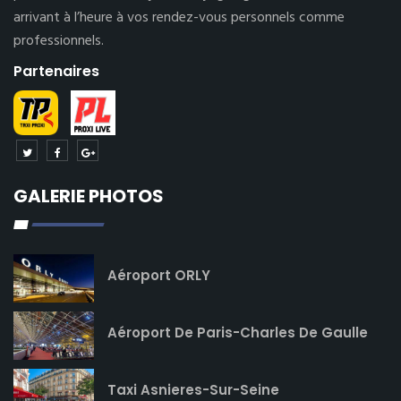
arrivant à l’heure à vos rendez-vous personnels comme
professionnels.
Partenaires
GALERIE PHOTOS
Aéroport ORLY
Aéroport De Paris-Charles De Gaulle
Taxi Asnieres-Sur-Seine