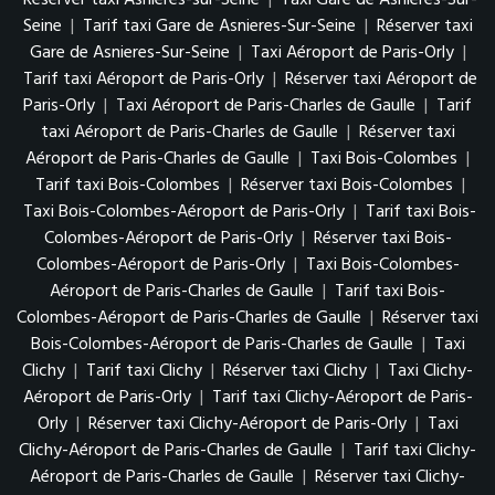
Réserver taxi Asnières-sur-Seine
|
Taxi Gare de Asnieres-Sur-
Seine
|
Tarif taxi Gare de Asnieres-Sur-Seine
|
Réserver taxi
Gare de Asnieres-Sur-Seine
|
Taxi Aéroport de Paris-Orly
|
Tarif taxi Aéroport de Paris-Orly
|
Réserver taxi Aéroport de
Paris-Orly
|
Taxi Aéroport de Paris-Charles de Gaulle
|
Tarif
taxi Aéroport de Paris-Charles de Gaulle
|
Réserver taxi
Aéroport de Paris-Charles de Gaulle
|
Taxi Bois-Colombes
|
Tarif taxi Bois-Colombes
|
Réserver taxi Bois-Colombes
|
Taxi Bois-Colombes-Aéroport de Paris-Orly
|
Tarif taxi Bois-
Colombes-Aéroport de Paris-Orly
|
Réserver taxi Bois-
Colombes-Aéroport de Paris-Orly
|
Taxi Bois-Colombes-
Aéroport de Paris-Charles de Gaulle
|
Tarif taxi Bois-
Colombes-Aéroport de Paris-Charles de Gaulle
|
Réserver taxi
Bois-Colombes-Aéroport de Paris-Charles de Gaulle
|
Taxi
Clichy
|
Tarif taxi Clichy
|
Réserver taxi Clichy
|
Taxi Clichy-
Aéroport de Paris-Orly
|
Tarif taxi Clichy-Aéroport de Paris-
Orly
|
Réserver taxi Clichy-Aéroport de Paris-Orly
|
Taxi
Clichy-Aéroport de Paris-Charles de Gaulle
|
Tarif taxi Clichy-
Aéroport de Paris-Charles de Gaulle
|
Réserver taxi Clichy-