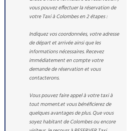
vous pouvez effectuer la réservation de
votre Taxi à Colombes en 2 étapes :
Indiquez vos coordonnées, votre adresse
de départ et arrivée ainsi que les
informations nécessaires. Recevez
immédiatement en compte votre
demande de réservation et vous
contacterons.
Vous pouvez faire appel à votre taxi à
tout moment.et vous bénéficierez de
quelques avantages de plus. Que vous
soyez habitant de Colombes ou encore
visiteur, le recours à RESERVER Taxi