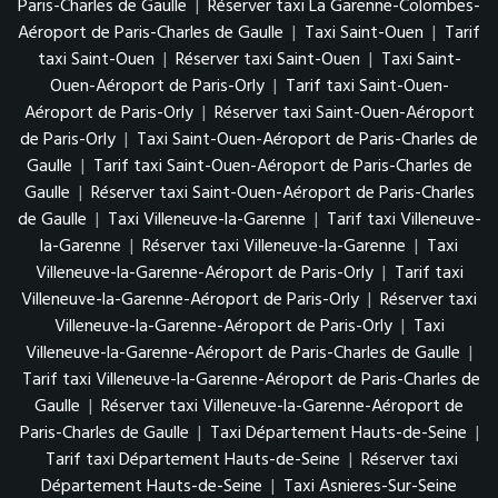
Paris-Charles de Gaulle
|
Réserver taxi La Garenne-Colombes-
Aéroport de Paris-Charles de Gaulle
|
Taxi Saint-Ouen
|
Tarif
taxi Saint-Ouen
|
Réserver taxi Saint-Ouen
|
Taxi Saint-
Ouen-Aéroport de Paris-Orly
|
Tarif taxi Saint-Ouen-
Aéroport de Paris-Orly
|
Réserver taxi Saint-Ouen-Aéroport
de Paris-Orly
|
Taxi Saint-Ouen-Aéroport de Paris-Charles de
Gaulle
|
Tarif taxi Saint-Ouen-Aéroport de Paris-Charles de
Gaulle
|
Réserver taxi Saint-Ouen-Aéroport de Paris-Charles
de Gaulle
|
Taxi Villeneuve-la-Garenne
|
Tarif taxi Villeneuve-
la-Garenne
|
Réserver taxi Villeneuve-la-Garenne
|
Taxi
Villeneuve-la-Garenne-Aéroport de Paris-Orly
|
Tarif taxi
Villeneuve-la-Garenne-Aéroport de Paris-Orly
|
Réserver taxi
Villeneuve-la-Garenne-Aéroport de Paris-Orly
|
Taxi
Villeneuve-la-Garenne-Aéroport de Paris-Charles de Gaulle
|
Tarif taxi Villeneuve-la-Garenne-Aéroport de Paris-Charles de
Gaulle
|
Réserver taxi Villeneuve-la-Garenne-Aéroport de
Paris-Charles de Gaulle
|
Taxi Département Hauts-de-Seine
|
Tarif taxi Département Hauts-de-Seine
|
Réserver taxi
Département Hauts-de-Seine
|
Taxi Asnieres-Sur-Seine