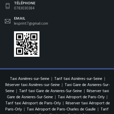
TÉLÉPHONE
0783030384
EMAIL
lesprint7@gmail.com
Taxi Asnières-sur-Seine
|
Tarif taxi Asnières-sur-Seine
|
Réserver taxi Asnières-sur-Seine
|
Taxi Gare de Asnieres-Sur-
Seine
|
Tarif taxi Gare de Asnieres-Sur-Seine
|
Réserver taxi
Gare de Asnieres-Sur-Seine
|
Taxi Aéroport de Paris-Orly
|
Tarif taxi Aéroport de Paris-Orly
|
Réserver taxi Aéroport de
Paris-Orly
|
Taxi Aéroport de Paris-Charles de Gaulle
|
Tarif