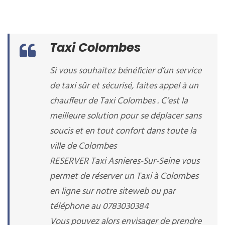
Taxi Colombes
Si vous souhaitez bénéficier d’un service
de taxi sûr et sécurisé, faites appel à un
chauffeur de Taxi Colombes . C’est la
meilleure solution pour se déplacer sans
soucis et en tout confort dans toute la
ville de Colombes
RESERVER Taxi Asnieres-Sur-Seine vous
permet de réserver un Taxi à Colombes
en ligne sur notre siteweb ou par
téléphone au 0783030384
Vous pouvez alors envisager de prendre