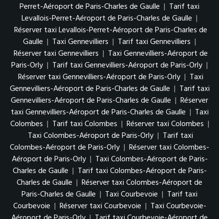
Perret-Aéroport de Paris-Charles de Gaulle
|
Tarif taxi
Levallois-Perret-Aéroport de Paris-Charles de Gaulle
|
Réserver taxi Levallois-Perret-Aéroport de Paris-Charles de
Gaulle
|
Taxi Gennevilliers
|
Tarif taxi Gennevilliers
|
Réserver taxi Gennevilliers
|
Taxi Gennevilliers-Aéroport de
Paris-Orly
|
Tarif taxi Gennevilliers-Aéroport de Paris-Orly
|
Réserver taxi Gennevilliers-Aéroport de Paris-Orly
|
Taxi
Gennevilliers-Aéroport de Paris-Charles de Gaulle
|
Tarif taxi
Gennevilliers-Aéroport de Paris-Charles de Gaulle
|
Réserver
taxi Gennevilliers-Aéroport de Paris-Charles de Gaulle
|
Taxi
Colombes
|
Tarif taxi Colombes
|
Réserver taxi Colombes
|
Taxi Colombes-Aéroport de Paris-Orly
|
Tarif taxi
Colombes-Aéroport de Paris-Orly
|
Réserver taxi Colombes-
Aéroport de Paris-Orly
|
Taxi Colombes-Aéroport de Paris-
Charles de Gaulle
|
Tarif taxi Colombes-Aéroport de Paris-
Charles de Gaulle
|
Réserver taxi Colombes-Aéroport de
Paris-Charles de Gaulle
|
Taxi Courbevoie
|
Tarif taxi
Courbevoie
|
Réserver taxi Courbevoie
|
Taxi Courbevoie-
Aéroport de Paris-Orly
|
Tarif taxi Courbevoie-Aéroport de