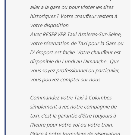
aller a la gare ou pour visiter les sites
historiques ? Votre chauffeur restera à
votre disposition.
Avec RESERVER Taxi Asnieres-Sur-Seine,
votre réservation de Taxi pour la Gare ou
l’Aéroport est facile. Votre chauffeur est
disponible du Lundi au Dimanche . Que
vous soyez professionnel ou particulier,
vous pouvez compter sur nous
Commandez votre Taxi à Colombes
simplement avec notre compagnie de
taxi, c’est la garantie d’être toujours à
l’heure pour votre vol ou votre train.
Grâce à notre formulaire de réservation ,