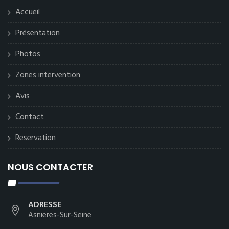
Accueil
Présentation
Photos
Zones intervention
Avis
Contact
Reservation
NOUS CONTACTER
ADRESSE
Asnieres-Sur-Seine