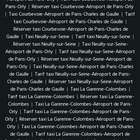
Paris-Orly
|
Réserver taxi Courbevoie-Aéroport de Paris-Orly
|
Taxi Courbevoie-Aéroport de Paris-Charles de Gaulle
|
Tarif
taxi Courbevoie-Aéroport de Paris-Charles de Gaulle
|
Réserver taxi Courbevoie-Aéroport de Paris-Charles de
Gaulle
|
Taxi Neuilly-sur-Seine
|
Tarif taxi Neuilly-sur-Seine
|
Réserver taxi Neuilly-sur-Seine
|
Taxi Neuilly-sur-Seine-
Aéroport de Paris-Orly
|
Tarif taxi Neuilly-sur-Seine-Aéroport
de Paris-Orly
|
Réserver taxi Neuilly-sur-Seine-Aéroport de
Paris-Orly
|
Taxi Neuilly-sur-Seine-Aéroport de Paris-Charles
de Gaulle
|
Tarif taxi Neuilly-sur-Seine-Aéroport de Paris-
Charles de Gaulle
|
Réserver taxi Neuilly-sur-Seine-Aéroport
de Paris-Charles de Gaulle
|
Taxi La Garenne-Colombes
|
Tarif taxi La Garenne-Colombes
|
Réserver taxi La Garenne-
Colombes
|
Taxi La Garenne-Colombes-Aéroport de Paris-
Orly
|
Tarif taxi La Garenne-Colombes-Aéroport de Paris-
Orly
|
Réserver taxi La Garenne-Colombes-Aéroport de Paris-
Orly
|
Taxi La Garenne-Colombes-Aéroport de Paris-Charles
de Gaulle
|
Tarif taxi La Garenne-Colombes-Aéroport de