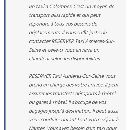
un taxi à Colombes. C’est un moyen de
transport plus rapide et qui peut
répondre à tous vos besoins de
déplacements. Il vous suffit juste de
contacter RESERVER Taxi Asnieres-Sur-
Seine et celle-ci vous enverra un
chauffeur selon les disponibilités.
RESERVER Taxi Asnieres-Sur-Seine vous
prend en charge dès votre arrivée. Il peut
assurer les transferts aéroports à l’hôtel
ou gares à l’hôtel. Il s’occupe de vos
bagages jusqu’à destination. Il peut aussi
vous conduire durant tout votre séjour à
Nantes. Vous avez besoin d’un taxi pour