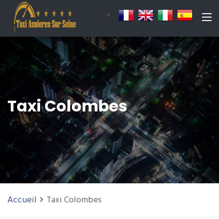
Taxi Colombes
Accueil
Taxi Colombes