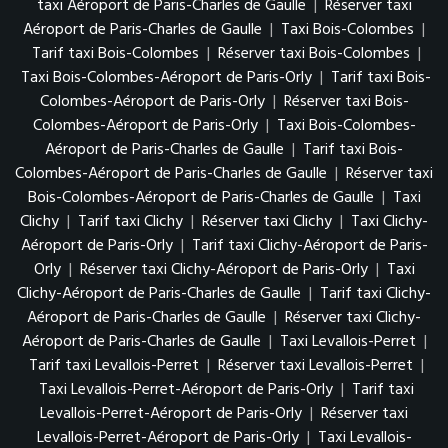
taxi Aéroport de Paris-Charles de Gaulle
|
Réserver taxi
Aéroport de Paris-Charles de Gaulle
|
Taxi Bois-Colombes
|
Tarif taxi Bois-Colombes
|
Réserver taxi Bois-Colombes
|
Taxi Bois-Colombes-Aéroport de Paris-Orly
|
Tarif taxi Bois-
Colombes-Aéroport de Paris-Orly
|
Réserver taxi Bois-
Colombes-Aéroport de Paris-Orly
|
Taxi Bois-Colombes-
Aéroport de Paris-Charles de Gaulle
|
Tarif taxi Bois-
Colombes-Aéroport de Paris-Charles de Gaulle
|
Réserver taxi
Bois-Colombes-Aéroport de Paris-Charles de Gaulle
|
Taxi
Clichy
|
Tarif taxi Clichy
|
Réserver taxi Clichy
|
Taxi Clichy-
Aéroport de Paris-Orly
|
Tarif taxi Clichy-Aéroport de Paris-
Orly
|
Réserver taxi Clichy-Aéroport de Paris-Orly
|
Taxi
Clichy-Aéroport de Paris-Charles de Gaulle
|
Tarif taxi Clichy-
Aéroport de Paris-Charles de Gaulle
|
Réserver taxi Clichy-
Aéroport de Paris-Charles de Gaulle
|
Taxi Levallois-Perret
|
Tarif taxi Levallois-Perret
|
Réserver taxi Levallois-Perret
|
Taxi Levallois-Perret-Aéroport de Paris-Orly
|
Tarif taxi
Levallois-Perret-Aéroport de Paris-Orly
|
Réserver taxi
Levallois-Perret-Aéroport de Paris-Orly
|
Taxi Levallois-