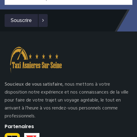
Souscrire
Soucieux de vous satisfaire,
nous mettons à votre
disposition notre expérience et nos connaissances de la ville
pour faire de votre trajet un voyage agréable, le tout en
arrivant à l’heure à vos rendez-vous personnels comme
professionnels.
Partenaires