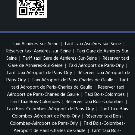
Taxi Asnières-sur-Seine
|
Tarif taxi Asnières-sur-Seine
|
Réserver taxi Asnières-sur-Seine
|
Taxi Gare de Asnieres-Sur-
Seine
|
Tarif taxi Gare de Asnieres-Sur-Seine
|
Réserver taxi
Gare de Asnieres-Sur-Seine
|
Taxi Aéroport de Paris-Orly
|
Tarif taxi Aéroport de Paris-Orly
|
Réserver taxi Aéroport de
Paris-Orly
|
Taxi Aéroport de Paris-Charles de Gaulle
|
Tarif
taxi Aéroport de Paris-Charles de Gaulle
|
Réserver taxi
Aéroport de Paris-Charles de Gaulle
|
Taxi Bois-Colombes
|
Tarif taxi Bois-Colombes
|
Réserver taxi Bois-Colombes
|
Taxi Bois-Colombes-Aéroport de Paris-Orly
|
Tarif taxi Bois-
Colombes-Aéroport de Paris-Orly
|
Réserver taxi Bois-
Colombes-Aéroport de Paris-Orly
|
Taxi Bois-Colombes-
Aéroport de Paris-Charles de Gaulle
|
Tarif taxi Bois-