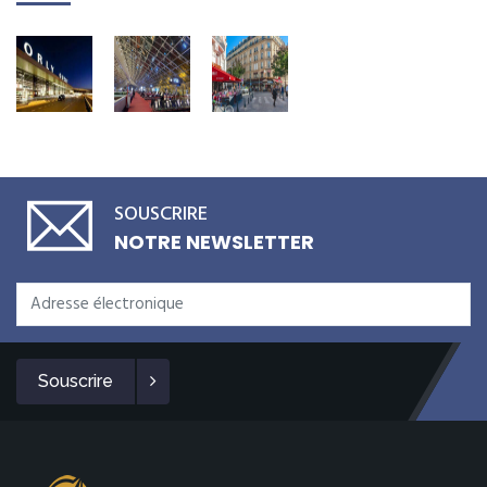
SOUSCRIRE
NOTRE NEWSLETTER
Souscrire