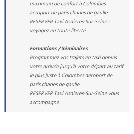
maximum de confort à Colombes
aeroport de paris charles de gaulle.
RESERVER Taxi Asnieres-Sur-Seine :
voyagez en toute liberté
Formations / Séminaires
Programmez vos trajets en taxi depuis
votre arrivée jusqu'à votre départ au tarif
le plus juste à Colombes aeroport de
paris charles de gaulle
RESERVER Taxi Asnieres-Sur-Seine vous
accompagne