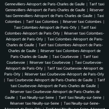
Gennevilliers-Aéroport de Paris-Charles de Gaulle
|
Tarif taxi
Gennevilliers-Aéroport de Paris-Charles de Gaulle
|
Réserver
taxi Gennevilliers-Aéroport de Paris-Charles de Gaulle
|
Taxi
Colombes
|
Tarif taxi Colombes
|
Réserver taxi Colombes
|
Taxi Colombes-Aéroport de Paris-Orly
|
Tarif taxi
Colombes-Aéroport de Paris-Orly
|
Réserver taxi Colombes-
Aéroport de Paris-Orly
|
Taxi Colombes-Aéroport de Paris-
Charles de Gaulle
|
Tarif taxi Colombes-Aéroport de Paris-
Charles de Gaulle
|
Réserver taxi Colombes-Aéroport de
Paris-Charles de Gaulle
|
Taxi Courbevoie
|
Tarif taxi
Courbevoie
|
Réserver taxi Courbevoie
|
Taxi Courbevoie-
Aéroport de Paris-Orly
|
Tarif taxi Courbevoie-Aéroport de
Paris-Orly
|
Réserver taxi Courbevoie-Aéroport de Paris-Orly
|
Taxi Courbevoie-Aéroport de Paris-Charles de Gaulle
|
Tarif
taxi Courbevoie-Aéroport de Paris-Charles de Gaulle
|
Réserver taxi Courbevoie-Aéroport de Paris-Charles de
Gaulle
|
Taxi Neuilly-sur-Seine
|
Tarif taxi Neuilly-sur-Seine
|
Réserver taxi Neuilly-sur-Seine
|
Taxi Neuilly-sur-Seine-