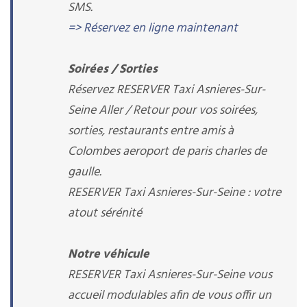
SMS.
=> Réservez en ligne maintenant
Soirées / Sorties
Réservez RESERVER Taxi Asnieres-Sur-
Seine Aller / Retour pour vos soirées,
sorties, restaurants entre amis à
Colombes aeroport de paris charles de
gaulle.
RESERVER Taxi Asnieres-Sur-Seine : votre
atout sérénité
Notre véhicule
RESERVER Taxi Asnieres-Sur-Seine vous
accueil modulables afin de vous offir un