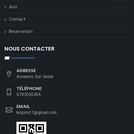
Avis
Contact
Reservation
NOUS CONTACTER
ADRESSE
Asnieres-Sur-Seine
TÉLÉPHONE
0783030384
EMAIL
lesprint7@gmail.com