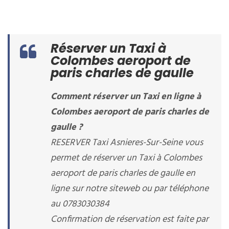
Réserver un Taxi à
Colombes aeroport de
paris charles de gaulle
Comment réserver un Taxi en ligne à
Colombes aeroport de paris charles de
gaulle ?
RESERVER Taxi Asnieres-Sur-Seine vous
permet de réserver un Taxi à Colombes
aeroport de paris charles de gaulle en
ligne sur notre siteweb ou par téléphone
au 0783030384
Confirmation de réservation est faite par