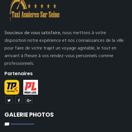
Soucieux de vous satisfaire,
nous mettons à votre
disposition notre expérience et nos connaissances de la ville
pour faire de votre trajet un voyage agréable, le tout en
arrivant à l’heure à vos rendez-vous personnels comme
professionnels.
Partenaires
GALERIE PHOTOS