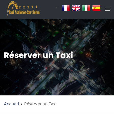
Réserver un Taxi
Accueil
Réserver un Taxi