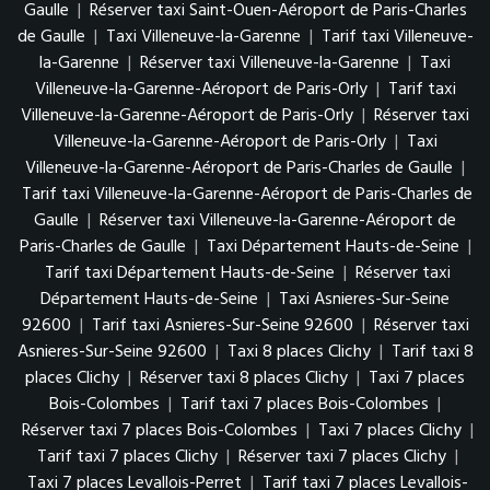
Gaulle
|
Réserver taxi Saint-Ouen-Aéroport de Paris-Charles
de Gaulle
|
Taxi Villeneuve-la-Garenne
|
Tarif taxi Villeneuve-
la-Garenne
|
Réserver taxi Villeneuve-la-Garenne
|
Taxi
Villeneuve-la-Garenne-Aéroport de Paris-Orly
|
Tarif taxi
Villeneuve-la-Garenne-Aéroport de Paris-Orly
|
Réserver taxi
Villeneuve-la-Garenne-Aéroport de Paris-Orly
|
Taxi
Villeneuve-la-Garenne-Aéroport de Paris-Charles de Gaulle
|
Tarif taxi Villeneuve-la-Garenne-Aéroport de Paris-Charles de
Gaulle
|
Réserver taxi Villeneuve-la-Garenne-Aéroport de
Paris-Charles de Gaulle
|
Taxi Département Hauts-de-Seine
|
Tarif taxi Département Hauts-de-Seine
|
Réserver taxi
Département Hauts-de-Seine
|
Taxi Asnieres-Sur-Seine
92600
|
Tarif taxi Asnieres-Sur-Seine 92600
|
Réserver taxi
Asnieres-Sur-Seine 92600
|
Taxi 8 places Clichy
|
Tarif taxi 8
places Clichy
|
Réserver taxi 8 places Clichy
|
Taxi 7 places
Bois-Colombes
|
Tarif taxi 7 places Bois-Colombes
|
Réserver taxi 7 places Bois-Colombes
|
Taxi 7 places Clichy
|
Tarif taxi 7 places Clichy
|
Réserver taxi 7 places Clichy
|
Taxi 7 places Levallois-Perret
|
Tarif taxi 7 places Levallois-