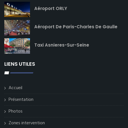
Aéroport ORLY
Aéroport De Paris-Charles De Gaulle
Taxi Asnieres-Sur-Seine
LIENS UTILES
Accueil
Présentation
Photos
Zones intervention