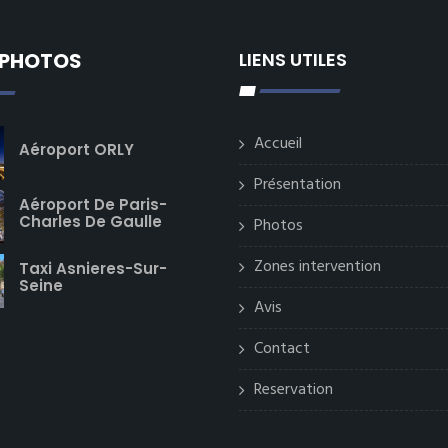
 PHOTOS
LIENS UTILES
Accueil
Aéroport ORLY
Présentation
Aéroport De Paris-
Charles De Gaulle
Photos
Zones intervention
Taxi Asnieres-Sur-
Seine
Avis
Contact
Reservation