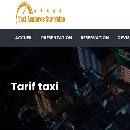
ACCUEIL
PRÉSENTATION
RESERVATION
DEVIS
Tarif taxi