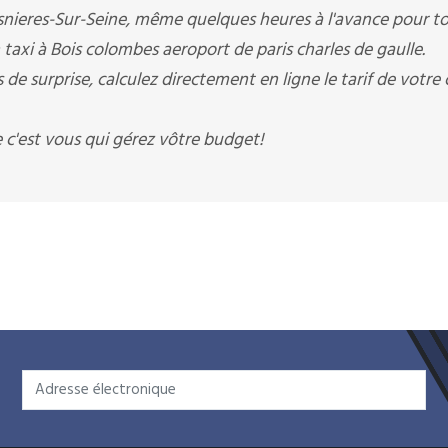
snieres-Sur-Seine, même quelques heures à l'avance pour t
 taxi à Bois colombes aeroport de paris charles de gaulle.
e surprise, calculez directement en ligne le tarif de votre
c'est vous qui gérez vôtre budget!