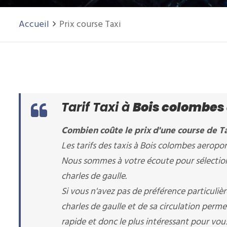
Accueil
Prix course Taxi
Tarif Taxi à
Bois colombes 
Combien coûte le prix d'une course de Ta
Les tarifs des taxis à Bois colombes aeroport
Nous sommes à votre écoute pour sélectionn
charles de gaulle.
Si vous n'avez pas de préférence particuliè
charles de gaulle et de sa circulation perme
rapide et donc le plus intéressant pour vous