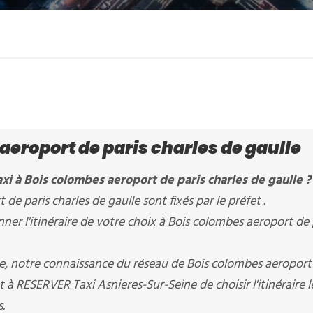
aeroport de paris charles de gaulle
xi à Bois colombes aeroport de paris charles de gaulle ?
 de paris charles de gaulle sont fixés par le préfet .
er l'itinéraire de votre choix à Bois colombes aeroport de 
re, notre connaissance du réseau de Bois colombes aeroport
t à RESERVER Taxi Asnieres-Sur-Seine de choisir l'itinéraire l
.