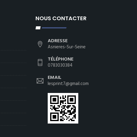
NOUS CONTACTER
ADRESSE
Asnieres-Sur-Seine
TÉLÉPHONE
0783030384
EMAIL
lesprint7@gmail.com