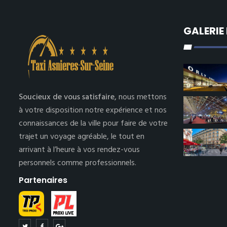
GALERIE
Soucieux de vous satisfaire,
nous mettons
à votre disposition notre expérience et nos
connaissances de la ville pour faire de votre
trajet un voyage agréable, le tout en
arrivant à l’heure à vos rendez-vous
personnels comme professionnels.
Partenaires