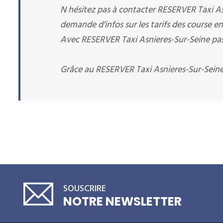
N hésitez pas à contacter RESERVER Taxi A
demande d'infos sur les tarifs des course en
Avec RESERVER Taxi Asnieres-Sur-Seine pas d
Grâce au RESERVER Taxi Asnieres-Sur-Seine 
SOUSCRIRE
NOTRE NEWSLETTER